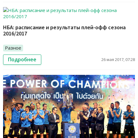
НБА: расписание и результаты плей-офф сезона
2016/2017
Разное
Подробнее
26 мая 2017, 07:28