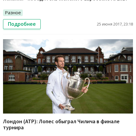
Разное
Подробнее
25 июня 2017, 23:18
Лондон (ATP): Лопес обыграл Чилича в финале
турнира