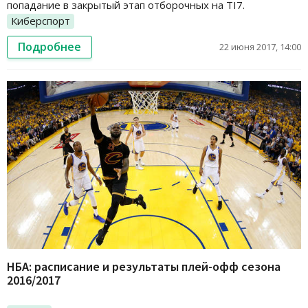
попадание в закрытый этап отборочных на TI7.
Киберспорт
Подробнее
22 июня 2017, 14:00
НБА: расписание и результаты плей-офф сезона
2016/2017