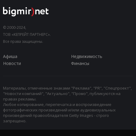
© 2000-2024,
ТОВ «КЕПРЕЙТ ПАРТНЕРС».
Все права защищены.
Афиша
Недвижимость
Новости
Финансы
Материалы, отмеченные знаками "Реклама", "PR", "Спецпроект",
"Новости компаний", "Актуально", "Промо", публикуются на
правах рекламы.
Любое копирование, перепечатка и воспроизведение
фотографических произведений и/или аудиовизуальных
произведений правообладателя Getty Images - строго
запрещено.