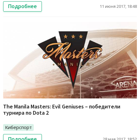
Подробнее
11 июня 2017, 18:48
The Manila Masters: Evil Geniuses – победители
турнира по Dota 2
Киберспорт
Подробнее
28 мая 2017, 18:52