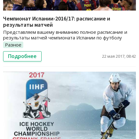
Чемпионат Испании-2016/17: расписание и
результаты матчей
Представляем вашему вниманию полное расписание и
результаты матчей чемпионата Испании по футболу
Разное
Подробнее
22 мая 2017, 08:42