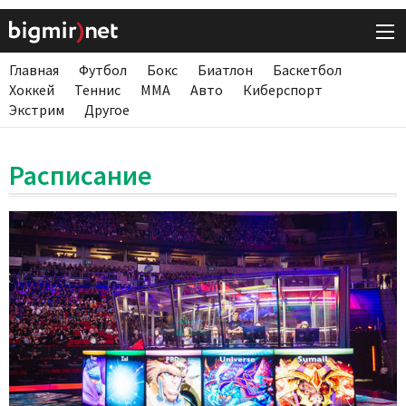
Главная
Футбол
Бокс
Биатлон
Баскетбол
Хоккей
Теннис
ММА
Авто
Киберспорт
Экстрим
Другое
Расписание