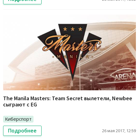
The Manila Masters: Team Secret вылетели, Newbee
сыграют с EG
Киберспорт
Подробнее
26 мая 2017, 12:59