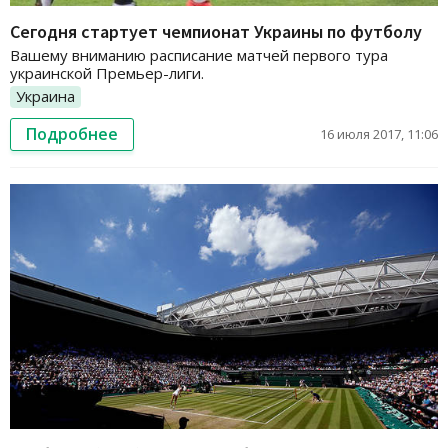
Сегодня стартует чемпионат Украины по футболу
Вашему вниманию расписание матчей первого тура
украинской Премьер-лиги.
Украина
Подробнее
16 июля 2017, 11:06