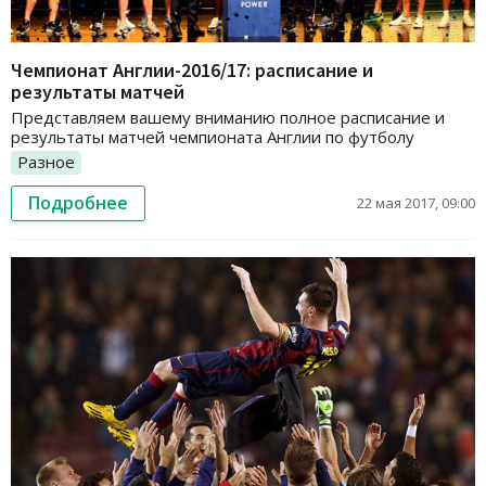
Чемпионат Англии-2016/17: расписание и
результаты матчей
Представляем вашему вниманию полное расписание и
результаты матчей чемпионата Англии по футболу
Разное
Подробнее
22 мая 2017, 09:00