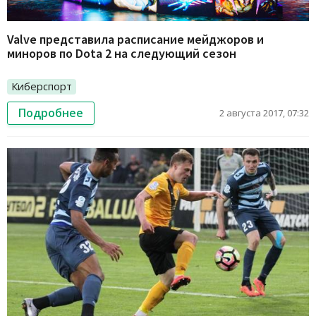
Valve представила расписание мейджоров и
миноров по Dota 2 на следующий сезон
Киберспорт
Подробнее
2 августа 2017, 07:32