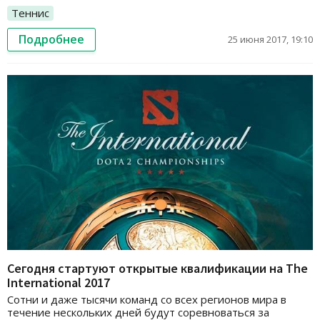
Теннис
Подробнее
25 июня 2017, 19:10
Сегодня стартуют открытые квалификации на The
International 2017
Сотни и даже тысячи команд со всех регионов мира в
течение нескольких дней будут соревноваться за