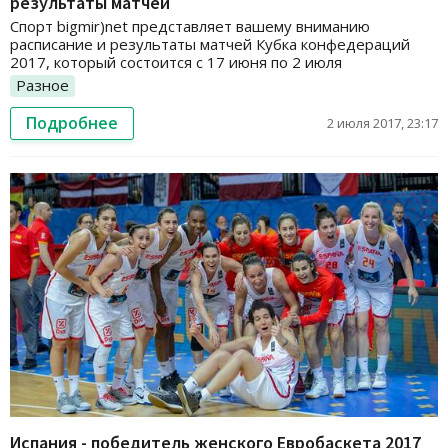
результаты матчей
Спорт bigmir)net представляет вашему вниманию
расписание и результаты матчей Кубка конфедераций
2017, который состоится с 17 июня по 2 июля
Разное
Подробнее
2 июля 2017, 23:17
Испания - победитель женского Евробаскета 2017