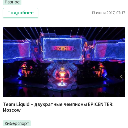
Разное
Подробнее
13 июня 2017, 07:17
Team Liquid – двукратные чемпионы EPICENTER:
Moscow
Киберспорт