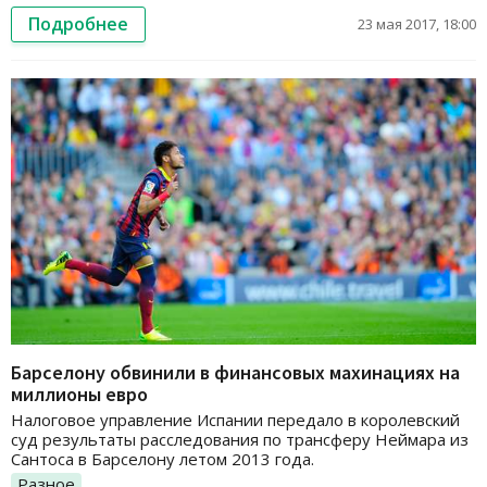
Подробнее
23 мая 2017, 18:00
Барселону обвинили в финансовых махинациях на
миллионы евро
Налоговое управление Испании передало в королевский
суд результаты расследования по трансферу Неймара из
Сантоса в Барселону летом 2013 года.
Разное