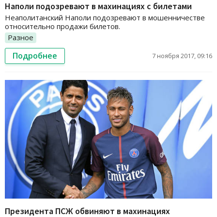
Наполи подозревают в махинациях с билетами
Неаполитанский Наполи подозревают в мошенничестве
относительно продажи билетов.
Разное
Подробнее
7 ноября 2017, 09:16
Президента ПСЖ обвиняют в махинациях