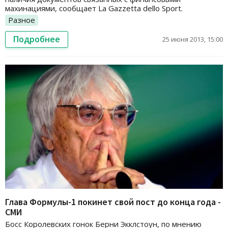
махинациями, сообщает La Gazzetta dello Sport.
Разное
Подробнее
25 июня 2013, 15:00
Глава Формулы-1 покинет свой пост до конца года -
СМИ
Босс Королевских гонок Берни Экклстоун, по мнению