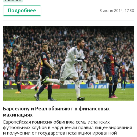
Подробнее
3 июня 2014, 17:30
Барселону и Реал обвиняют в финансовых
махинациях
Европейская комиссия обвинила семь испанских
футбольных клубов в нарушении правил лицензирования
и получении от государства несанкционированной