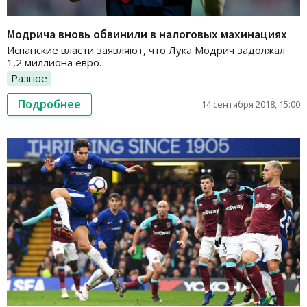
Модрича вновь обвинили в налоговых махинациях
Испанские власти заявляют, что Лука Модрич задолжал
1,2 миллиона евро.
Разное
Подробнее
14 сентября 2018, 15:00