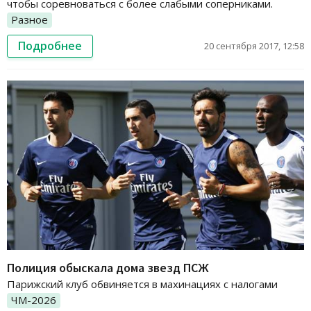
чтобы соревноваться с более слабыми соперниками.
Разное
Подробнее
20 сентября 2017, 12:58
Полиция обыскала дома звезд ПСЖ
Парижский клуб обвиняется в махинациях с налогами
ЧМ-2026