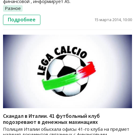
финансовой , информирует AS.
Разное
Подробнее
15 марта 2014, 10:00
Скандал в Италии. 41 футбольный клуб
подозревают в денежных махинациях
Полиция Италии обыскала офисы 41-го клуба на предмет
наличия документов связанных с финансовыми