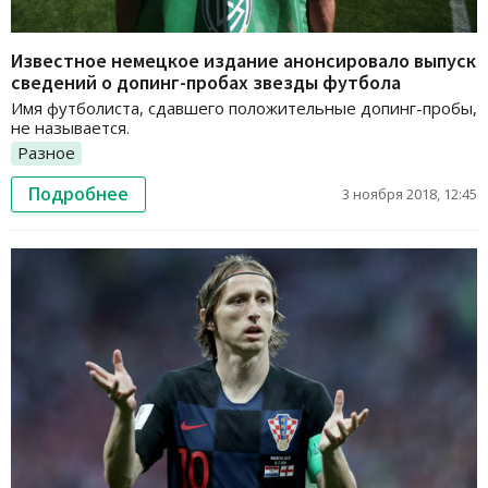
Известное немецкое издание анонсировало выпуск
сведений о допинг-пробах звезды футбола
Имя футболиста, сдавшего положительные допинг-пробы,
не называется.
Разное
Подробнее
3 ноября 2018, 12:45