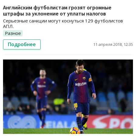
Английским футболистам грозят огромные
штрафы за уклонение от уплаты налогов
Серьезные санкции могут коснуться 129 футболистов
АПЛ.
Разное
Подробнее
11 апреля 2018, 12:35