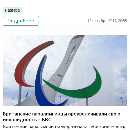
Разное
Подробнее
12 октября 2017, 20:55
Британские паралимпийцы преувеличивали свою
инвалидность – ВВС
Британские паралимпийцы укорачивали себе конечности,