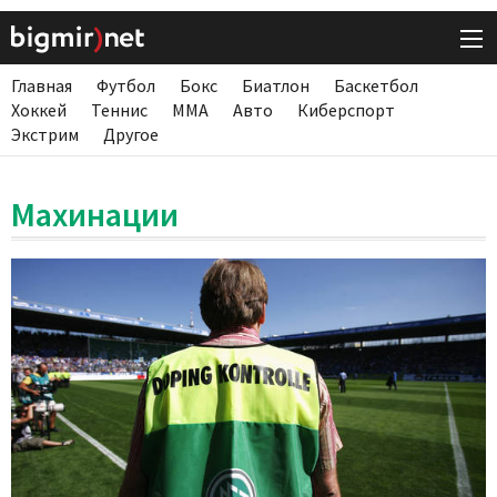
Главная
Футбол
Бокс
Биатлон
Баскетбол
Хоккей
Теннис
ММА
Авто
Киберспорт
Экстрим
Другое
Махинации