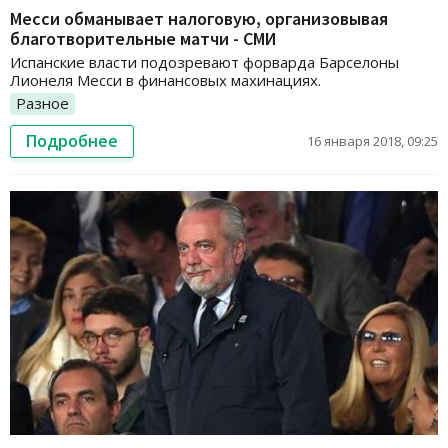
Месси обманывает налоговую, организовывая
благотворительные матчи - СМИ
Испанские власти подозревают форварда Барселоны
Лионеля Месси в финансовых махинациях.
Разное
Подробнее
16 января 2018, 09:25