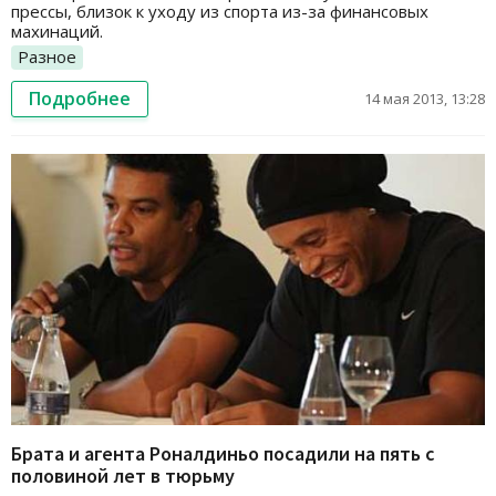
прессы, близок к уходу из спорта из-за финансовых
махинаций.
Разное
Подробнее
14 мая 2013, 13:28
Брата и агента Роналдиньо посадили на пять с
половиной лет в тюрьму