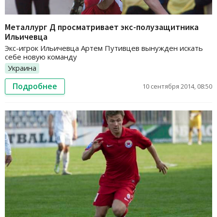
Металлург Д просматривает экс-полузащитника
Ильичевца
Экс-игрок Ильичевца Артем Путивцев вынужден искать
себе новую команду
Украина
Подробнее
10 сентября 2014, 08:50