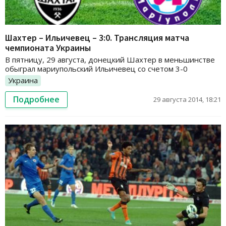
Шахтер – Ильичевец – 3:0. Трансляция матча
чемпионата Украины
В пятницу, 29 августа, донецкий Шахтер в меньшинстве
обыграл мариупольский Ильичевец со счетом 3-0
Украина
Подробнее
29 августа 2014, 18:21