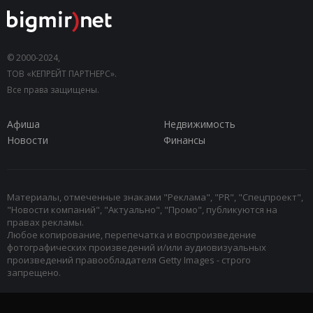
© 2000-2024,
ТОВ «КЕПРЕЙТ ПАРТНЕРС».
Все права защищены.
Афиша
Недвижимость
Новости
Финансы
Материалы, отмеченные знаками "Реклама", "PR", "Спецпроект",
"Новости компаний", "Актуально", "Промо", публикуются на
правах рекламы.
Любое копирование, перепечатка и воспроизведение
фотографических произведений и/или аудиовизуальных
произведений правообладателя Getty Images - строго
запрещено.