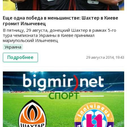
Еще одна победа в меньшинстве: Шахтер в Киеве
громит Ильичевец
В пятницу, 29 августа, донецкий Шахтер в рамках 5-го
тура чемпионата Украины в Киеве принимал
мариупольский Ильичевец
Украина
Подробнее
29 августа 2014, 19:43