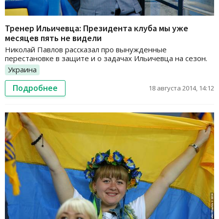
Тренер Ильичевца: Президента клуба мы уже
месяцев пять не видели
Николай Павлов рассказал про вынужденные
перестановке в защите и о задачах Ильичевца на сезон.
Украина
Подробнее
18 августа 2014, 14:12