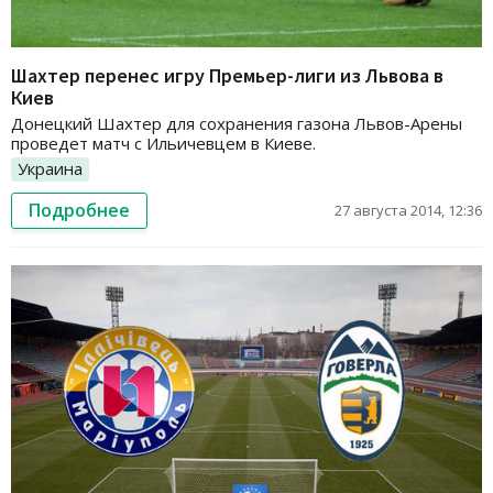
Шахтер перенес игру Премьер-лиги из Львова в
Киев
Донецкий Шахтер для сохранения газона Львов-Арены
проведет матч с Ильичевцем в Киеве.
Украина
Подробнее
27 августа 2014, 12:36