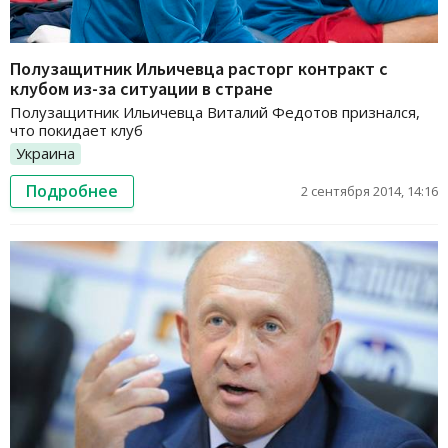
Полузащитник Ильичевца расторг контракт с
клубом из-за ситуации в стране
Полузащитник Ильичевца Виталий Федотов признался,
что покидает клуб
Украина
Подробнее
2 сентября 2014, 14:16