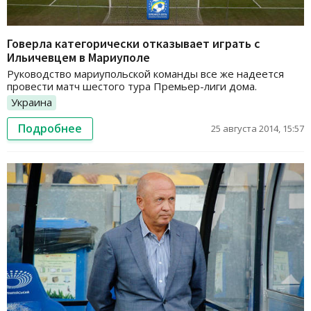
Говерла категорически отказывает играть с
Ильичевцем в Мариуполе
Руководство мариупольской команды все же надеется
провести матч шестого тура Премьер-лиги дома.
Украина
Подробнее
25 августа 2014, 15:57