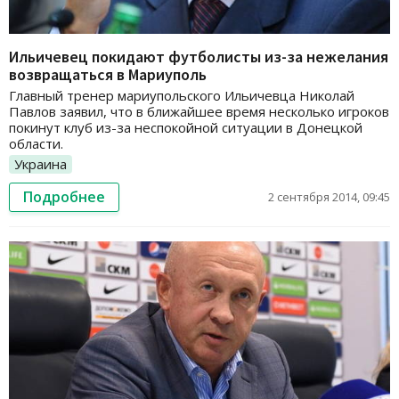
Ильичевец покидают футболисты из-за нежелания
возвращаться в Мариуполь
Главный тренер мариупольского Ильичевца Николай
Павлов заявил, что в ближайшее время несколько игроков
покинут клуб из-за неспокойной ситуации в Донецкой
области.
Украина
Подробнее
2 сентября 2014, 09:45