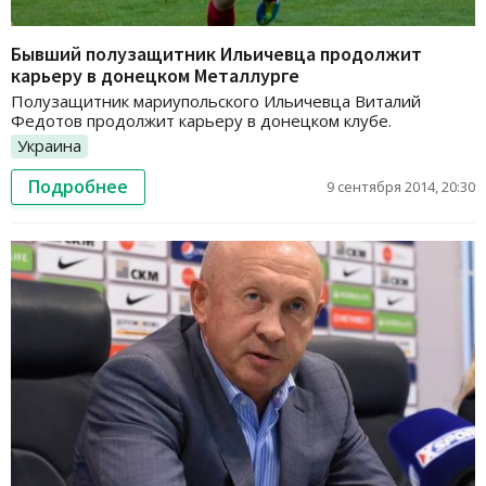
Бывший полузащитник Ильичевца продолжит
карьеру в донецком Металлурге
Полузащитник мариупольского Ильичевца Виталий
Федотов продолжит карьеру в донецком клубе.
Украина
Подробнее
9 сентября 2014, 20:30