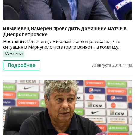
Ильичевец намерен проводить домашние матчи в
Днепропетровске
Наставник Ильичевца Николай Павлов рассказал, что
ситуация в Мариуполе негативно влияет на команду.
Украина
Подробнее
30 августа 2014, 11:48