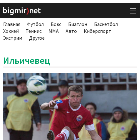
Главная
Футбол
Бокс
Биатлон
Баскетбол
Хоккей
Теннис
ММА
Авто
Киберспорт
Экстрим
Другое
Ильичевец