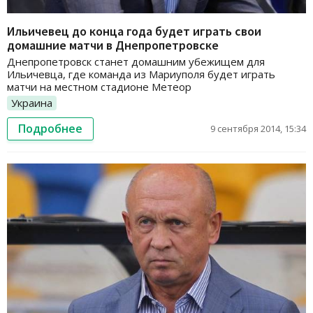
Ильичевец до конца года будет играть свои
домашние матчи в Днепропетровске
Днепропетровск станет домашним убежищем для
Ильичевца, где команда из Мариуполя будет играть
матчи на местном стадионе Метеор
Украина
Подробнее
9 сентября 2014, 15:34