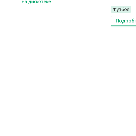
Футбол
Подроб