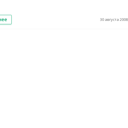
нее
30 августа 2008,