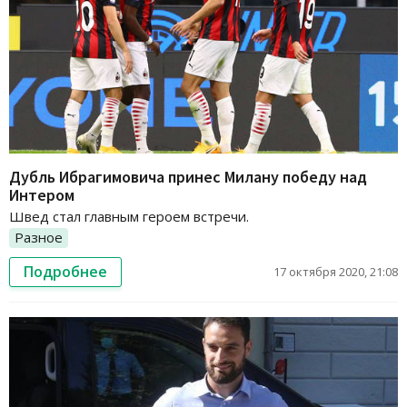
Дубль Ибрагимовича принес Милану победу над
Интером
Швед стал главным героем встречи.
Разное
Подробнее
17 октября 2020, 21:08