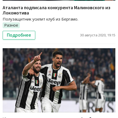
Аталанта подписала конкурента Малиновского из
Локомотива
Полузащитник усилит клуб из Бергамо.
Разное
Подробнее
30 августа 2020, 19:15