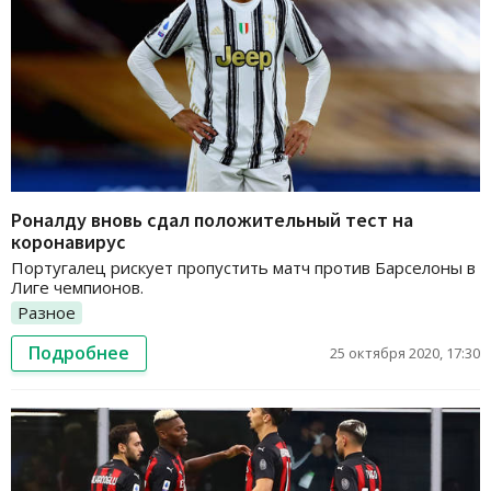
Роналду вновь сдал положительный тест на
коронавирус
Португалец рискует пропустить матч против Барселоны в
Лиге чемпионов.
Разное
Подробнее
25 октября 2020, 17:30