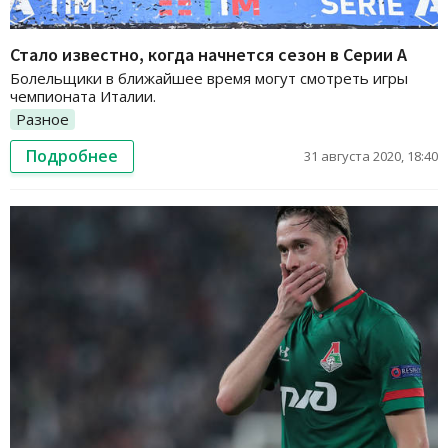
Стало известно, когда начнется сезон в Серии А
Болельщики в ближайшее время могут смотреть игры
чемпионата Италии.
Разное
Подробнее
31 августа 2020, 18:40