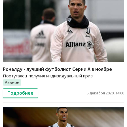
Роналду - лучший футболист Серии А в ноябре
Португалец получил индивидуальный приз.
Разное
Подробнее
5 декабря 2020, 14:00