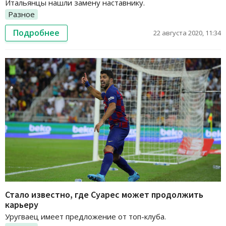
Итальянцы нашли замену наставнику.
Разное
Подробнее
22 августа 2020, 11:34
Стало известно, где Суарес может продолжить
карьеру
Уругваец имеет предложение от топ-клуба.