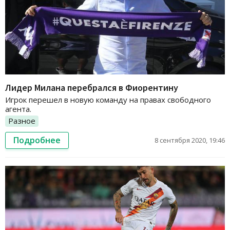
Лидер Милана перебрался в Фиорентину
Игрок перешел в новую команду на правах свободного
агента.
Разное
Подробнее
8 сентября 2020, 19:46