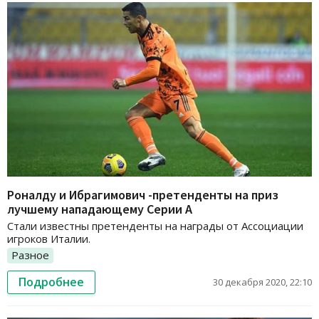
Роналду и Ибрагимович -претенденты на приз
лучшему нападающему Серии А
Стали известны претенденты на награды от Ассоциации
игроков Италии.
Разное
Подробнее
30 декабря 2020, 22:10