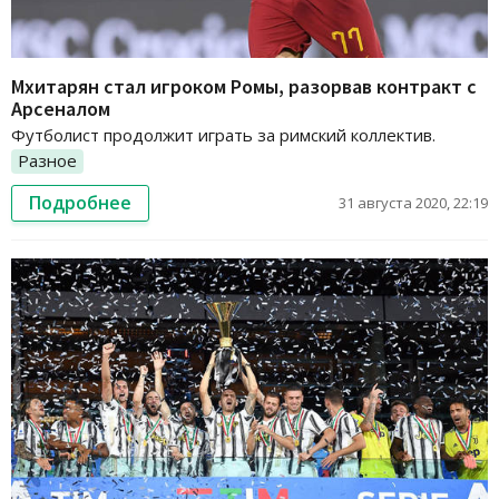
Мхитарян стал игроком Ромы, разорвав контракт с
Арсеналом
Футболист продолжит играть за римский коллектив.
Разное
Подробнее
31 августа 2020, 22:19