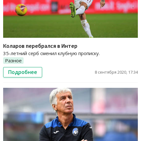
Коларов перебрался в Интер
35-летний серб сменил клубную прописку.
Разное
Подробнее
8 сентября 2020, 17:34