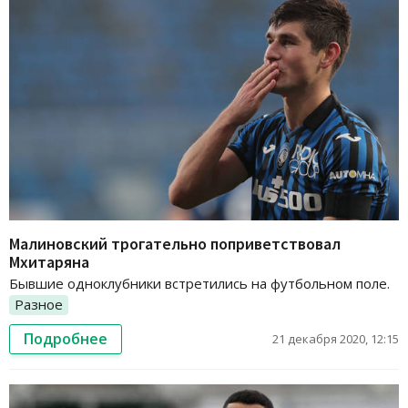
Малиновский трогательно поприветствовал
Мхитаряна
Бывшие одноклубники встретились на футбольном поле.
Разное
Подробнее
21 декабря 2020, 12:15