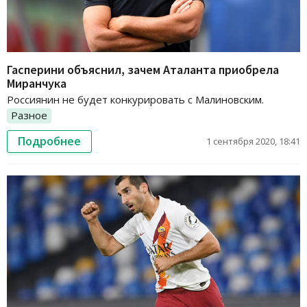
Гасперини объяснил, зачем Аталанта приобрела
Миранчука
Россиянин не будет конкурировать с Малиновским.
Разное
Подробнее
1 сентября 2020, 18:41