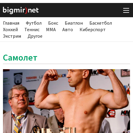
Главная
Футбол
Бокс
Биатлон
Баскетбол
Хоккей
Теннис
ММА
Авто
Киберспорт
Экстрим
Другое
Самолет