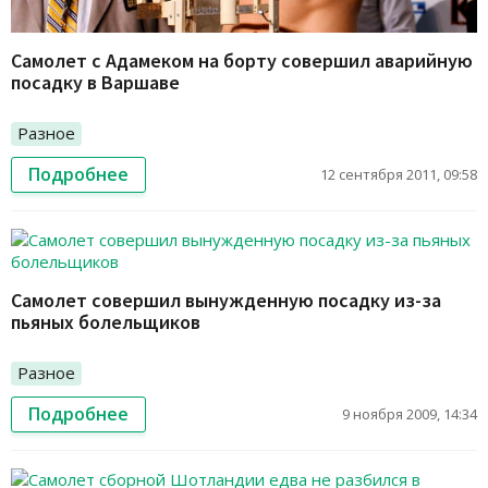
Самолет с Адамеком на борту совершил аварийную
посадку в Варшаве
Разное
Подробнее
12 сентября 2011, 09:58
Самолет совершил вынужденную посадку из-за
пьяных болельщиков
Разное
Подробнее
9 ноября 2009, 14:34