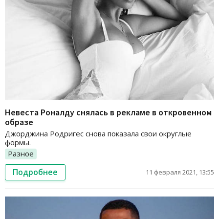
Невеста Роналду снялась в рекламе в откровенном
образе
Джорджина Родригес снова показала свои округлые
формы.
Разное
Подробнее
11 февраля 2021, 13:55