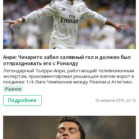
Анри: Чичарито забил халявный гол и должен был
отпраздновать его с Роналду
Легендарный Тьерри Анри, работающий телевизионным
экспертом, прокомментировал решающее взятие ворот в
поединке 1/4 Лиги Чемпионов между Реалом и Атлетико.
Разное
Подробнее
23 апреля 2015, 22:15