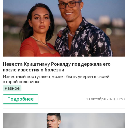
Невеста Криштиану Роналду поддержала его
после известия о болезни
Известный португалец может быть уверен в своей
второй половинке.
Разное
Подробнее
13 октября 2020, 22:57