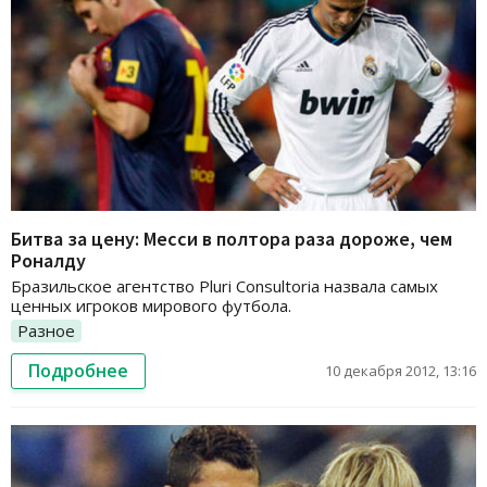
Битва за цену: Месси в полтора раза дороже, чем
Роналду
Бразильское агентство Pluri Consultoria назвала самых
ценных игроков мирового футбола.
Разное
Подробнее
10 декабря 2012, 13:16