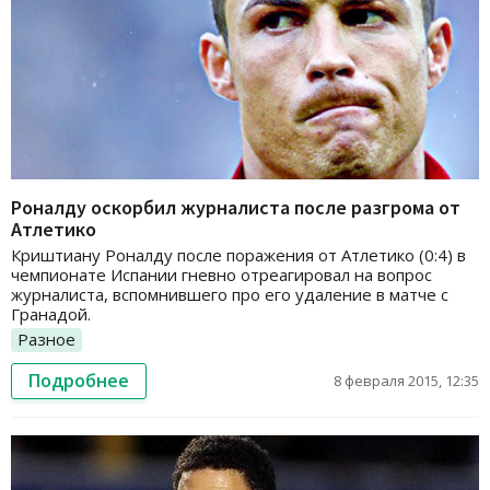
Роналду оскорбил журналиста после разгрома от
Атлетико
Криштиану Роналду после поражения от Атлетико (0:4) в
чемпионате Испании гневно отреагировал на вопрос
журналиста, вспомнившего про его удаление в матче с
Гранадой.
Разное
Подробнее
8 февраля 2015, 12:35