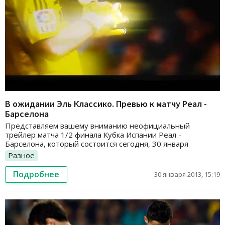
В ожидании Эль Классико. Превью к матчу Реал -
Барселона
Представляем вашему вниманию неофициальный
трейлер матча 1/2 финала Кубка Испании Реал -
Барселона, который состоится сегодня, 30 января
Разное
Подробнее
30 января 2013, 15:19