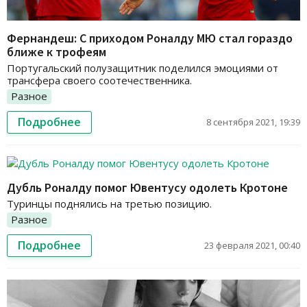
Фернандеш: С приходом Роналду МЮ стал гораздо
ближе к трофеям
Португальский полузащитник поделился эмоциями от
трансфера своего соотечественника.
Разное
Подробнее
8 сентября 2021, 19:39
Дубль Роналду помог Ювентусу одолеть Кротоне
Туринцы поднялись на третью позицию.
Разное
Подробнее
23 февраля 2021, 00:40