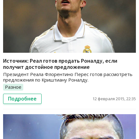
Источник: Реал готов продать Роналду, если
получит достойное предложение
Президент Реала Флорентино Перес готов рассмотреть
предложения по Криштиану Роналду.
Разное
Подробнее
12 февраля 2015, 22:35