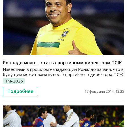
Роналдо может стать спортивным директром ПСЖ
Известный в прошлом нападающий Роналдо заявил, что в
будущем может занять пост спортивного директора ПСЖ
ЧМ-2026
Подробнее
17 февраля 2014, 13:25