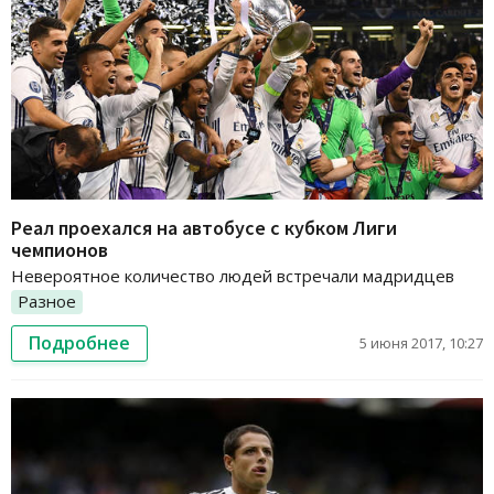
Реал проехался на автобусе с кубком Лиги
чемпионов
Невероятное количество людей встречали мадридцев
Разное
Подробнее
5 июня 2017, 10:27