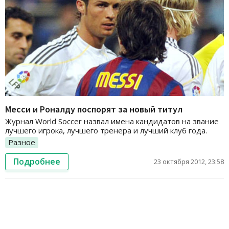
Месси и Роналду поспорят за новый титул
Журнал World Soccer назвал имена кандидатов на звание
лучшего игрока, лучшего тренера и лучший клуб года.
Разное
Подробнее
23 октября 2012, 23:58