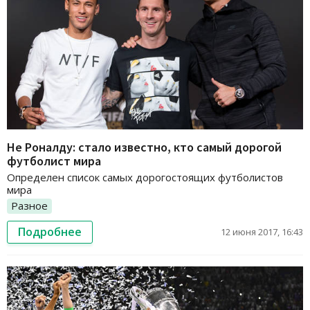
Не Роналду: стало известно, кто самый дорогой
футболист мира
Определен список самых дорогостоящих футболистов
мира
Разное
Подробнее
12 июня 2017, 16:43