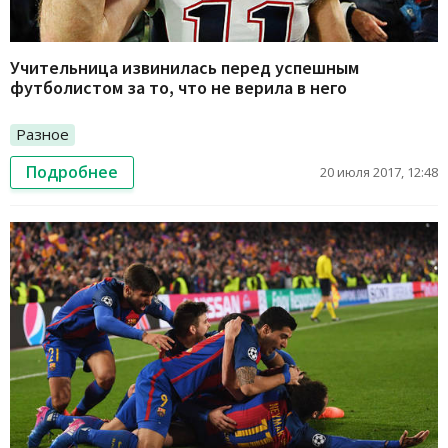
Учительница извинилась перед успешным
футболистом за то, что не верила в него
Разное
Подробнее
20 июля 2017, 12:48