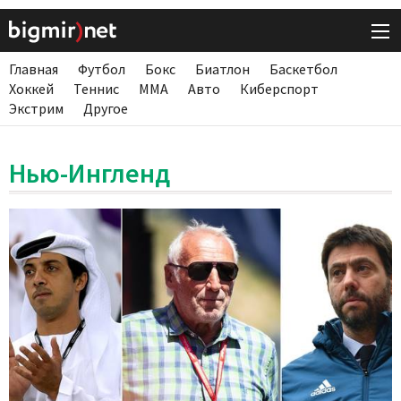
Главная
Футбол
Бокс
Биатлон
Баскетбол
Хоккей
Теннис
ММА
Авто
Киберспорт
Экстрим
Другое
Нью-Ингленд