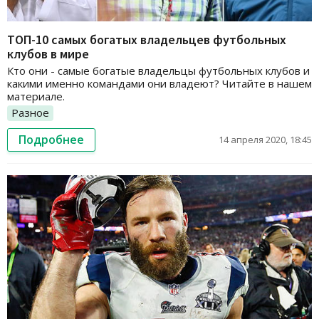
ТОП-10 самых богатых владельцев футбольных
клубов в мире
Кто они - самые богатые владельцы футбольных клубов и
какими именно командами они владеют? Читайте в нашем
материале.
Разное
Подробнее
14 апреля 2020, 18:45