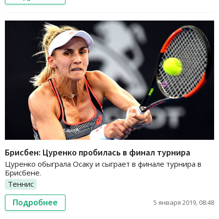
Брисбен: Цуренко пробилась в финал турнира
Цуренко обыграла Осаку и сыграет в финале турнира в
Брисбене.
Теннис
Подробнее
5 января 2019, 08:48