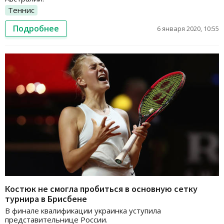
Теннис
Подробнее
6 января 2020, 10:55
Костюк не смогла пробиться в основную сетку
турнира в Брисбене
В финале квалификации украинка уступила
представительнице России.