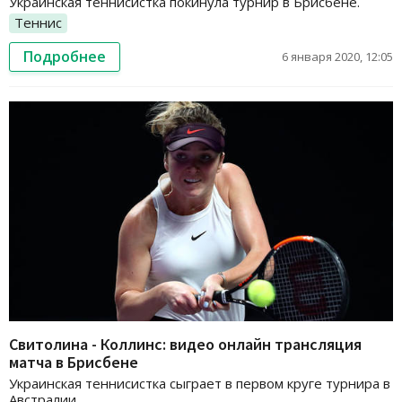
Украинская теннисистка покинула турнир в Брисбене.
Теннис
Подробнее
6 января 2020, 12:05
Свитолина - Коллинс: видео онлайн трансляция
матча в Брисбене
Украинская теннисистка сыграет в первом круге турнира в
Австралии.