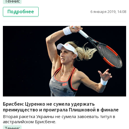
Теннис
Подробнее
6 января 2019, 14:08
Брисбен: Цуренко не сумела удержать
преимущество и проиграла Плишковой в финале
Вторая ракетка Украины не сумела завоевать титул в
австралийском Брисбене.
Теннис