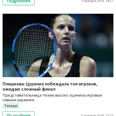
Подробнее
5 января 2019, 18:57
Плишкова: Цуренко побеждала топ-игроков,
ожидаю сложный финал
Представительница Чехии высоко оценила игровые
навыки украинки.
Теннис
Подробнее
5 января 2019, 14:14