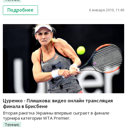
Подробнее
6 января 2019, 11:49
Цуренко - Плишкова: видео онлайн трансляция
финала в Брисбене
Вторая ракетка Украины впервые сыграет в финале
турнира категории WTA Premier.
Теннис