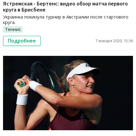
Ястремская - Бертенс: видео обзор матча первого
круга в Брисбене
Украинка покинула турнир в Австралии после стартового
круга.
Теннис
Подробнее
7 января 2020, 15:36