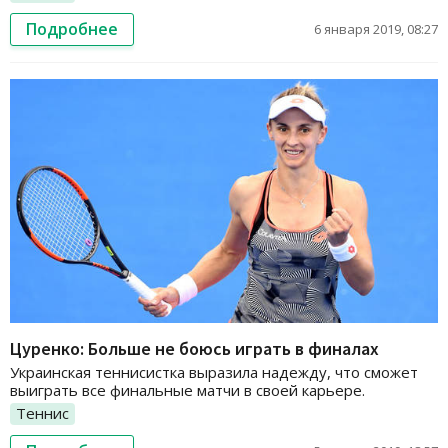
Подробнее
6 января 2019, 08:27
Цуренко: Больше не боюсь играть в финалах
Украинская теннисистка выразила надежду, что сможет
выиграть все финальные матчи в своей карьере.
Теннис