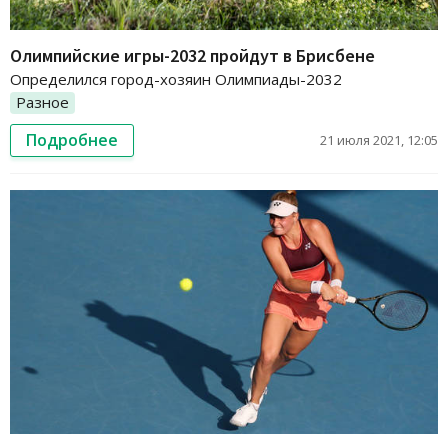
Олимпийские игры-2032 пройдут в Брисбене
Определился город-хозяин Олимпиады-2032
Разное
Подробнее
21 июля 2021, 12:05