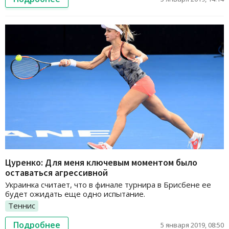
Цуренко: Для меня ключевым моментом было
оставаться агрессивной
Украинка считает, что в финале турнира в Брисбене ее
будет ожидать еще одно испытание.
Теннис
Подробнее
5 января 2019, 08:50