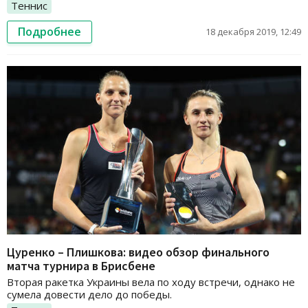
Теннис
Подробнее
18 декабря 2019, 12:49
Цуренко – Плишкова: видео обзор финального
матча турнира в Брисбене
Вторая ракетка Украины вела по ходу встречи, однако не
сумела довести дело до победы.