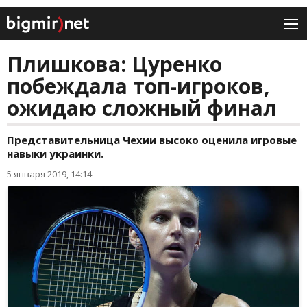
Плишкова: Цуренко
побеждала топ-игроков,
ожидаю сложный финал
Представительница Чехии высоко оценила игровые
навыки украинки.
5 января 2019, 14:14