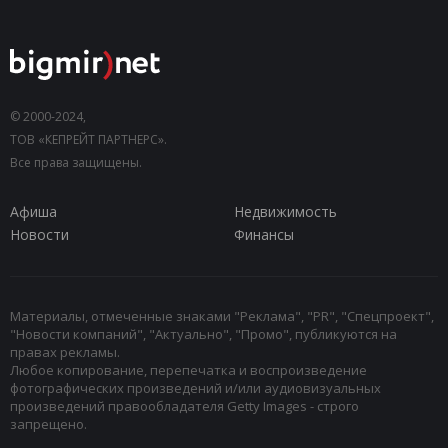
© 2000-2024,
ТОВ «КЕПРЕЙТ ПАРТНЕРС».
Все права защищены.
Афиша
Недвижимость
Новости
Финансы
Материалы, отмеченные знаками "Реклама", "PR", "Спецпроект",
"Новости компаний", "Актуально", "Промо", публикуются на
правах рекламы.
Любое копирование, перепечатка и воспроизведение
фотографических произведений и/или аудиовизуальных
произведений правообладателя Getty Images - строго
запрещено.