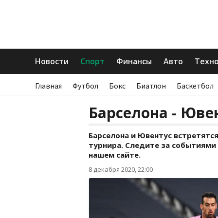
Новости
Спорт
Финансы
Авто
Техн
Главная
Футбол
Бокс
Биатлон
Баскетбол
Барселона - Ювен
Барселона и Ювентус встретятся
турнира. Следите за событиями
нашем сайте.
8 декабря 2020, 22:00