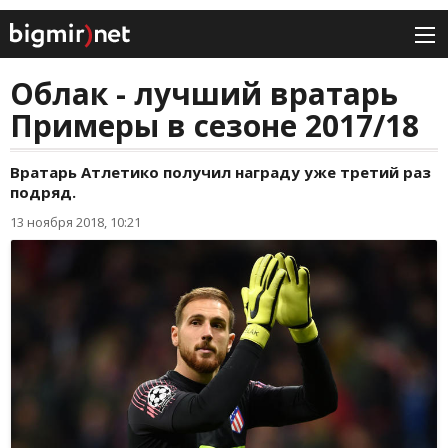
Облак - лучший вратарь
Примеры в сезоне 2017/18
Вратарь Атлетико получил награду уже третий раз
подряд.
13 ноября 2018, 10:21