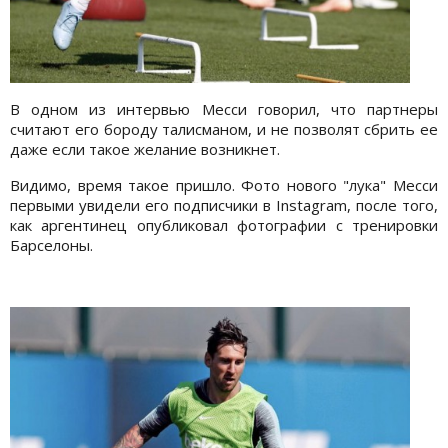
В одном из интервью Месси говорил, что партнеры
считают его бороду талисманом, и не позволят сбрить ее
даже если такое желание возникнет.
Видимо, время такое пришло. Фото нового "лука" Месси
первыми увидели его подписчики в Instagram, после того,
как аргентинец опубликовал фотографии с тренировки
Барселоны.