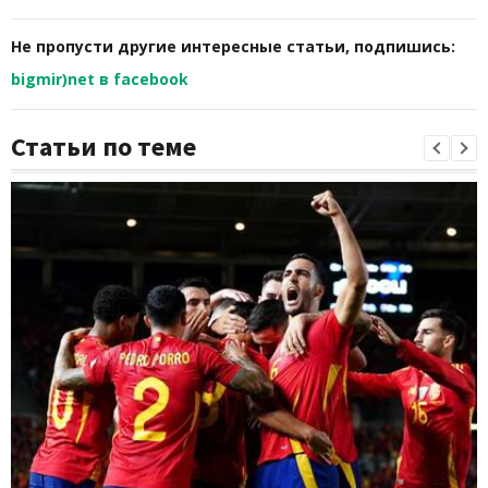
Не пропусти другие интересные статьи, подпишись:
bigmir)net в facebook
Статьи по теме