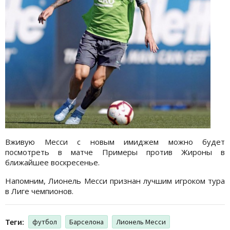
Вживую Месси с новым имиджем можно будет
посмотреть в матче Примеры против Жироны в
ближайшее воскресенье.
Напомним, Лионель Месси признан лучшим игроком тура
в Лиге чемпионов.
Теги:
футбол
Барселона
Лионель Месси