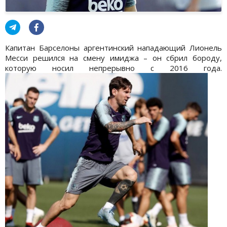
Капитан Барселоны аргентинский нападающий Лионель
Месси решился на смену имиджа – он сбрил бороду,
которую носил непрерывно с 2016 года.