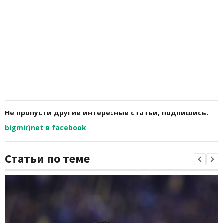
Не пропусти другие интересные статьи, подпишись:
bigmir)net в facebook
Статьи по теме