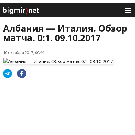
Албания — Италия. Обзор
матча. 0:1. 09.10.2017
10 октября 2017, 00:44