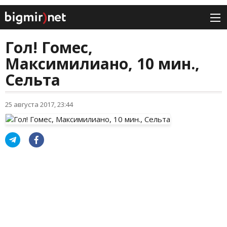
Гол! Гомес,
Максимилиано, 10 мин.,
Сельта
25 августа 2017, 23:44