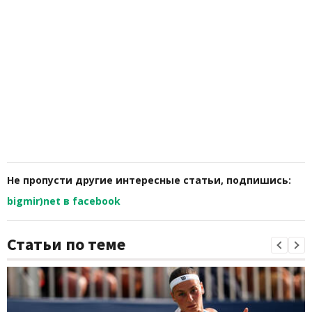
Не пропусти другие интересные статьи, подпишись:
bigmir)net в facebook
Статьи по теме