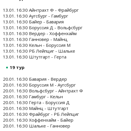
13.01. 16:30 Айнтрахт Ф - Фрайбург
13.01. 16:30 Аугсбург - Гамбург
13.01. 16:30 Байер - Бавария
13.01. 16:30 Боруссия Д - Вольфсбург
13.01. 16:30 Вердер - Хоффенхайм
13.01. 16:30 Ганновер - Майнц
13.01. 16:30 Кельн - Боруссия М
13.01. 16:30 РБ Лейпциг - Шальке
13.01. 16:30 Штутгарт - Герта
19 тур
20.01. 16:30 Бавария - Вердер
20.01. 16:30 Боруссия М - Аугсбург
20.01. 16:30 Вольфсбург - Айнтрахт Ф
20.01. 16:30 Гамбург - Кельн
20.01. 16:30 Герта - Боруссия Д
20.01. 16:30 Майнц - Штутгарт
20.01. 16:30 Фрайбург - РБ Лейпциг
20.01. 16:30 Хоффенхайм - Байер
20.01. 16:30 Шальке - Ганновер