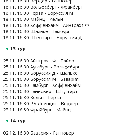
18.11. 16:30 Вердер - Ганновер
18.11. 16:30 Вольфсбург - Фрайбург
18.11. 16:30 Герта - Боруссия М
18.11. 16:30 Майнц - Кельн
18.11. 16:30 Хоффенхайм - Айнтрахт Ф
18.11. 16:30 Шальке - Гамбург
18.11. 16:30 Штутгарт - Боруссия Д
13 тур
25.11. 16:30 Айнтрахт Ф - Байер
25.11. 16:30 Аугсбург - Вольфсбург
25.11. 16:30 Боруссия Д - Шальке
25.11. 16:30 Боруссия М - Бавария
25.11. 16:30 Гамбург - Хоффенхайм
25.11. 16:30 Ганновер - Штутгарт
25.11. 16:30 Кельн - Герта
25.11. 16:30 РБ Лейпциг - Вердер
25.11. 16:30 Фрайбург - Майнц
14 тур
02.12. 16:30 Бавария - Ганновер