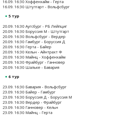
16.09. 16:30 Хоффенхайм - Герта
16.09. 16:30 Штутгарт - Вольфсбург
5 тур
20.09. 16:30 Аугсбург - РБ Лейпциг
20.09. 16:30 Боруссия М - Штутгарт
20.09. 16:30 Вольфсбург - Вердер
20.09. 16:30 Гамбург - Боруссия Д
20.09. 16:30 Герта - Байер
20.09. 16:30 Кельн - Айнтрахт Ф
20.09. 16:30 Майнц - Хоффенхайм
20.09. 16:30 Фрайбург - Ганновер
20.09. 16:30 Шальке - Бавария
6 тур
23.09. 16:30 Бавария - Вольфсбург
23.09. 16:30 Байер - Гамбург
23.09. 16:30 Боруссия Д - Боруссия М
23.09. 16:30 Вердер - Фрайбург
23.09. 16:30 Ганновер - Кельн
23.09. 16:30 Майнц - Герта