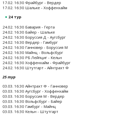
17.02. 16:30 Фрайбург - Вердер
17.02. 16:30 Шальке - Хоффенхайм
24 тур
24.02. 16:30 Бавария - Герта
24.02. 16:30 Байер - Шальке
24.02. 16:30 Боруссия Д - Аугсбург
24.02. 16:30 Вердер - Гамбург
24.02. 16:30 Ганновер - Боруссия М
24.02. 16:30 Майнц - Вольфсбург
24.02. 16:30 РБ Лейпциг - Кельн
24.02. 16:30 Хоффенхайм - Фрайбург
24.02. 16:30 Штутгарт - Айнтрахт Ф
25 тур
03.03. 16:30 Айнтрахт Ф - Ганновер
03.03. 16:30 Аугсбург - Хоффенхайм
03.03. 16:30 Боруссия М - Вердер
03.03. 16:30 Вольфсбург - Байер
03.03. 16:30 Гамбург - Майнц
03.03. 16:30 Кельн - Штутгарт