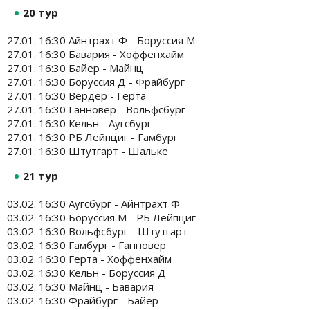
20 тур
27.01. 16:30 Айнтрахт Ф - Боруссия М
27.01. 16:30 Бавария - Хоффенхайм
27.01. 16:30 Байер - Майнц
27.01. 16:30 Боруссия Д - Фрайбург
27.01. 16:30 Вердер - Герта
27.01. 16:30 Ганновер - Вольфсбург
27.01. 16:30 Кельн - Аугсбург
27.01. 16:30 РБ Лейпциг - Гамбург
27.01. 16:30 Штутгарт - Шальке
21 тур
03.02. 16:30 Аугсбург - Айнтрахт Ф
03.02. 16:30 Боруссия М - РБ Лейпциг
03.02. 16:30 Вольфсбург - Штутгарт
03.02. 16:30 Гамбург - Ганновер
03.02. 16:30 Герта - Хоффенхайм
03.02. 16:30 Кельн - Боруссия Д
03.02. 16:30 Майнц - Бавария
03.02. 16:30 Фрайбург - Байер