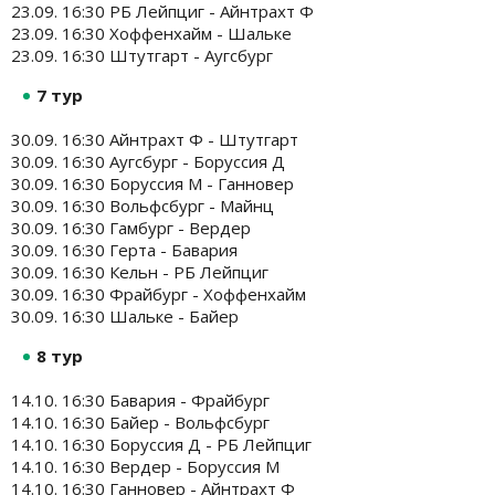
23.09. 16:30 РБ Лейпциг - Айнтрахт Ф
23.09. 16:30 Хоффенхайм - Шальке
23.09. 16:30 Штутгарт - Аугсбург
7 тур
30.09. 16:30 Айнтрахт Ф - Штутгарт
30.09. 16:30 Аугсбург - Боруссия Д
30.09. 16:30 Боруссия М - Ганновер
30.09. 16:30 Вольфсбург - Майнц
30.09. 16:30 Гамбург - Вердер
30.09. 16:30 Герта - Бавария
30.09. 16:30 Кельн - РБ Лейпциг
30.09. 16:30 Фрайбург - Хоффенхайм
30.09. 16:30 Шальке - Байер
8 тур
14.10. 16:30 Бавария - Фрайбург
14.10. 16:30 Байер - Вольфсбург
14.10. 16:30 Боруссия Д - РБ Лейпциг
14.10. 16:30 Вердер - Боруссия М
14.10. 16:30 Ганновер - Айнтрахт Ф