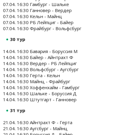
07.04. 16:30 Гамбург - Шальке
07.04. 16:30 Ганновер - Вердер
07.04. 16:30 Кельн - Майнц
07.04. 16:30 РБ Лейпциг - Байер
07.04. 16:30 Фрайбург - Вольфсбург
30 тур
14.04. 16:30 Бавария - Боруссия М
14.04. 16:30 Байер - Айнтрахт Ф
14.04. 16:30 Вердер - РБ Лейпциг
14.04. 16:30 Вольфсбург - Аугсбург
14.04. 16:30 Герта - Кельн
14.04. 16:30 Майнц - Фрайбург
14.04. 16:30 Хоффенхайм - Гамбург
14.04. 16:30 Шальке - Боруссия Д
14.04. 16:30 Штутгарт - Ганновер
31 тур
21.04. 16:30 Айнтрахт Ф - Герта
21.04. 16:30 Аугсбург - Майнц
21.04. 16:30 Боруссия Д - Байер