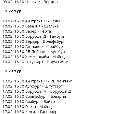
03.02. 16:30 Шальке - Вердер
22 тур
10.02. 16:30 Айнтрахт Ф - Кельн
10.02. 16:30 Бавария - Шальке
10.02. 16:30 Байер - Герта
10.02. 16:30 Боруссия Д - Гамбург
10.02. 16:30 Вердер - Вольфсбург
10.02. 16:30 Ганновер - Фрайбург
10.02. 16:30 РБ Лейпциг - Аугсбург
10.02. 16:30 Хоффенхайм - Майнц
10.02. 16:30 Штутгарт - Боруссия М
23 тур
17.02. 16:30 Айнтрахт Ф - РБ Лейпциг
17.02. 16:30 Аугсбург - Штутгарт
17.02. 16:30 Боруссия М - Боруссия Д
17.02. 16:30 Вольфсбург - Бавария
17.02. 16:30 Гамбург - Байер
17.02. 16:30 Герта - Майнц
17.02. 16:30 Кельн - Ганновер