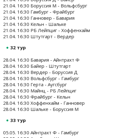
21.04. 16:30 Боруссия М - Вольфсбург
21.04. 16:30 Гамбург - Фрайбург
21.04. 16:30 Ганновер - Бавария
21.04. 16:30 Кельн - Шальке
21.04. 16:30 РБ Лейпциг - Хоффенхайм
21.04. 16:30 Штутгарт - Вердер
32 тур
28.04. 16:30 Бавария - Айнтрахт Ф
28.04. 16:30 Байер - Штутгарт
28.04. 16:30 Вердер - Боруссия Д
28.04. 16:30 Вольфсбург - Гамбург
28.04. 16:30 Герта - Аугсбург
28.04. 16:30 Майнц - РБ Лейпциг
28.04. 16:30 Фрайбург - Кельн
28.04. 16:30 Хоффенхайм - Ганновер
28.04. 16:30 Шальке - Боруссия М
33 тур
05.05. 16:30 Айнтрахт Ф - Гамбург