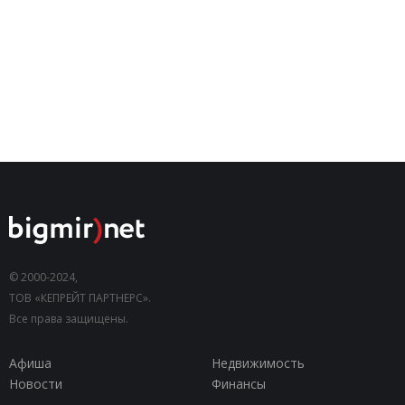
© 2000-2024,
ТОВ «КЕПРЕЙТ ПАРТНЕРС».
Все права защищены.
Афиша
Недвижимость
Новости
Финансы