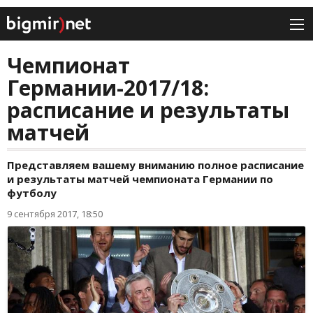
Чемпионат
Германии-2017/18:
расписание и результаты
матчей
Представляем вашему вниманию полное расписание
и результаты матчей чемпионата Германии по
футболу
9 сентября 2017, 18:50