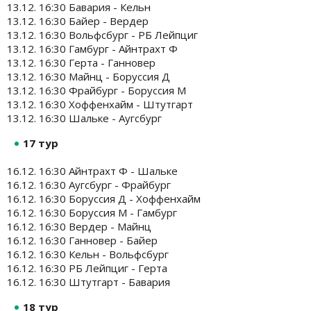
13.12. 16:30 Бавария - Кельн
13.12. 16:30 Байер - Вердер
13.12. 16:30 Вольфсбург - РБ Лейпциг
13.12. 16:30 Гамбург - Айнтрахт Ф
13.12. 16:30 Герта - Ганновер
13.12. 16:30 Майнц - Боруссия Д
13.12. 16:30 Фрайбург - Боруссия М
13.12. 16:30 Хоффенхайм - Штутгарт
13.12. 16:30 Шальке - Аугсбург
17 тур
16.12. 16:30 Айнтрахт Ф - Шальке
16.12. 16:30 Аугсбург - Фрайбург
16.12. 16:30 Боруссия Д - Хоффенхайм
16.12. 16:30 Боруссия М - Гамбург
16.12. 16:30 Вердер - Майнц
16.12. 16:30 Ганновер - Байер
16.12. 16:30 Кельн - Вольфсбург
16.12. 16:30 РБ Лейпциг - Герта
16.12. 16:30 Штутгарт - Бавария
18 тур