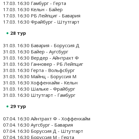
17.03. 16:30 Гамбург - Герта
17.03. 16:30 Кельн - Байер
17.03. 16:30 РБ Лейпциг - Бавария
17.03. 16:30 Фрайбург - Штутгарт
28 тур
31.03. 16:30 Бавария - Боруссия Д
31.03. 16:30 Байер - Аугсбург
31.03. 16:30 Вердер - Айнтрахт Ф
31.03. 16:30 Ганновер - РБ Лейпциг
31.03. 16:30 Герта - Вольфсбург
31.03. 16:30 Майнц - Боруссия М
31.03. 16:30 Хоффенхайм - Кельн
31.03. 16:30 Шальке - Фрайбург
31.03. 16:30 Штутгарт - Гамбург
29 тур
07.04. 16:30 Айнтрахт Ф - Хоффенхайм
07.04. 16:30 Аугсбург - Бавария
07.04. 16:30 Боруссия Д - Штутгарт
07.04. 16:30 Боруссия М - Герта