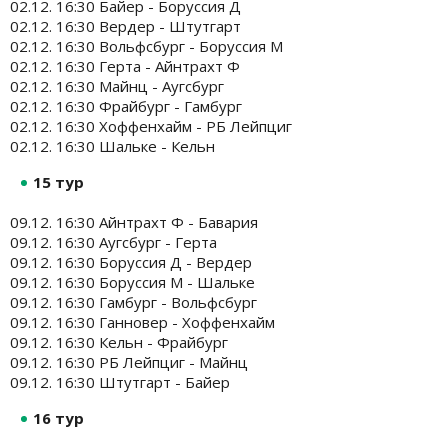
02.12. 16:30 Байер - Боруссия Д
02.12. 16:30 Вердер - Штутгарт
02.12. 16:30 Вольфсбург - Боруссия М
02.12. 16:30 Герта - Айнтрахт Ф
02.12. 16:30 Майнц - Аугсбург
02.12. 16:30 Фрайбург - Гамбург
02.12. 16:30 Хоффенхайм - РБ Лейпциг
02.12. 16:30 Шальке - Кельн
15 тур
09.12. 16:30 Айнтрахт Ф - Бавария
09.12. 16:30 Аугсбург - Герта
09.12. 16:30 Боруссия Д - Вердер
09.12. 16:30 Боруссия М - Шальке
09.12. 16:30 Гамбург - Вольфсбург
09.12. 16:30 Ганновер - Хоффенхайм
09.12. 16:30 Кельн - Фрайбург
09.12. 16:30 РБ Лейпциг - Майнц
09.12. 16:30 Штутгарт - Байер
16 тур