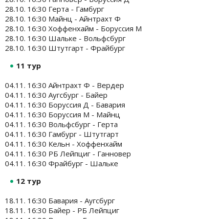
28.10. 16:30 Герта - Гамбург
28.10. 16:30 Майнц - Айнтрахт Ф
28.10. 16:30 Хоффенхайм - Боруссия М
28.10. 16:30 Шальке - Вольфсбург
28.10. 16:30 Штутгарт - Фрайбург
11 тур
04.11. 16:30 Айнтрахт Ф - Вердер
04.11. 16:30 Аугсбург - Байер
04.11. 16:30 Боруссия Д - Бавария
04.11. 16:30 Боруссия М - Майнц
04.11. 16:30 Вольфсбург - Герта
04.11. 16:30 Гамбург - Штутгарт
04.11. 16:30 Кельн - Хоффенхайм
04.11. 16:30 РБ Лейпциг - Ганновер
04.11. 16:30 Фрайбург - Шальке
12 тур
18.11. 16:30 Бавария - Аугсбург
18.11. 16:30 Байер - РБ Лейпциг