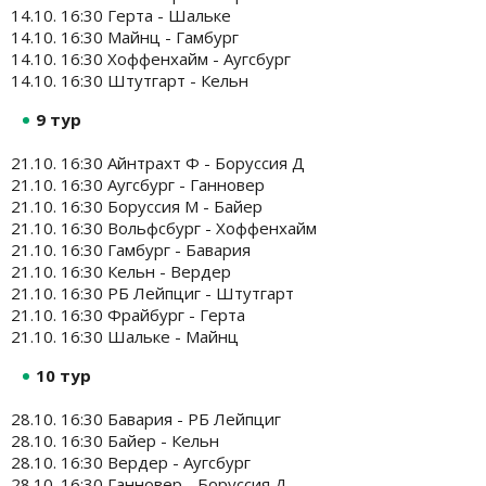
14.10. 16:30 Герта - Шальке
14.10. 16:30 Майнц - Гамбург
14.10. 16:30 Хоффенхайм - Аугсбург
14.10. 16:30 Штутгарт - Кельн
9 тур
21.10. 16:30 Айнтрахт Ф - Боруссия Д
21.10. 16:30 Аугсбург - Ганновер
21.10. 16:30 Боруссия М - Байер
21.10. 16:30 Вольфсбург - Хоффенхайм
21.10. 16:30 Гамбург - Бавария
21.10. 16:30 Кельн - Вердер
21.10. 16:30 РБ Лейпциг - Штутгарт
21.10. 16:30 Фрайбург - Герта
21.10. 16:30 Шальке - Майнц
10 тур
28.10. 16:30 Бавария - РБ Лейпциг
28.10. 16:30 Байер - Кельн
28.10. 16:30 Вердер - Аугсбург
28.10. 16:30 Ганновер - Боруссия Д