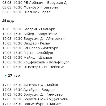
03.03. 16:30 РБ Лейпциг - Боруссия Д
03.03. 16:30 Фрайбург - Бавария
03.03. 16:30 Шальке - Герта
26 тур
10.03. 16:30 Бавария - Гамбург
10.03. 16:30 Байер - Боруссия М
10.03. 16:30 Боруссия Д - Айнтрахт Ф
10.03. 16:30 Вердер - Кельн
10.03. 16:30 Ганновер - Аугсбург
10.03. 16:30 Герта - Фрайбург
10.03. 16:30 Майнц - Шальке
10.03. 16:30 Хоффенхайм - Вольфсбург
10.03. 16:30 Штутгарт - РБ Лейпциг
27 тур
17.03. 16:30 Айнтрахт Ф - Майнц
17.03. 16:30 Аугсбург - Вердер
17.03. 16:30 Боруссия Д - Ганновер
17.03. 16:30 Боруссия М - Хоффенхайм
17.03. 16:30 Вольфсбург - Шальке