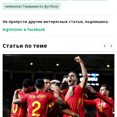
чемпионат Германии по футболу
Не пропусти другие интересные статьи, подпишись:
bigmir)net в facebook
Статьи по теме