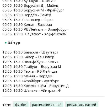
05.05. 16:30 Аугсбург - Шальке
05.05. 16:30 Боруссия Д - Майнц
05.05. 16:30 Боруссия М - Фрайбург
05.05. 16:30 Вердер - Байер
05.05. 16:30 Ганновер - Герта
05.05. 16:30 Кельн - Бавария
05.05. 16:30 РБ Лейпциг - Вольфсбург
05.05. 16:30 Штутгарт - Хоффенхайм
34 тур
12.05. 16:30 Бавария - Штутгарт
12.05. 16:30 Байер - Ганновер
12.05. 16:30 Вольфсбург - Кельн
12.05. 16:30 Гамбург - Боруссия М
12.05. 16:30 Герта - РБ Лейпциг
12.05. 16:30 Майнц - Вердер
12.05. 16:30 Фрайбург - Аугсбург
12.05. 16:30 Хоффенхайм - Боруссия Д
12.05. 16:30 Шальке - Айнтрахт Ф
Теги:
футбол
расписание матчей
результаты матчей