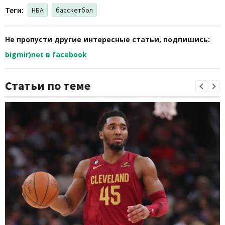
Теги:
НБА
басскетбол
Не пропусти другие интересные статьи, подпишись:
bigmir)net в facebook
Статьи по теме