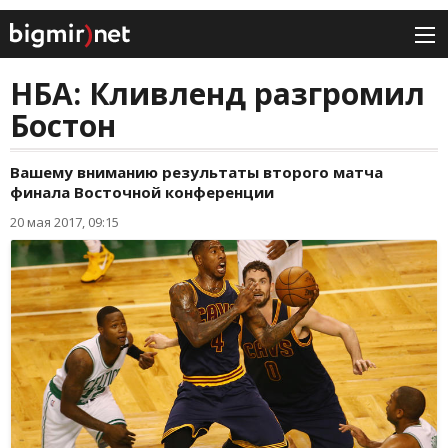
НБА: Кливленд разгромил
Бостон
Вашему вниманию результаты второго матча
финала Восточной конференции
20 мая 2017, 09:15