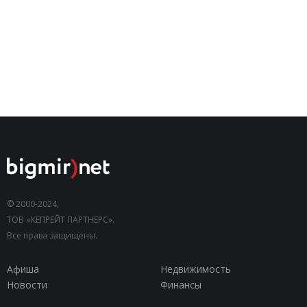
© 2000-2024,
ТОВ «КЕПРЕЙТ ПАРТНЕРС».
Все права защищены.
Афиша
Недвижимость
Новости
Финансы