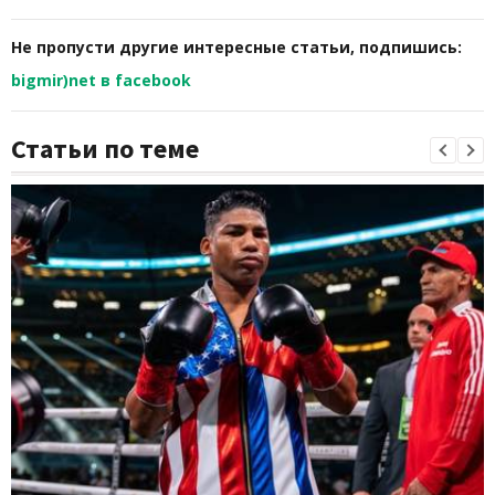
Не пропусти другие интересные статьи, подпишись:
bigmir)net в facebook
Статьи по теме