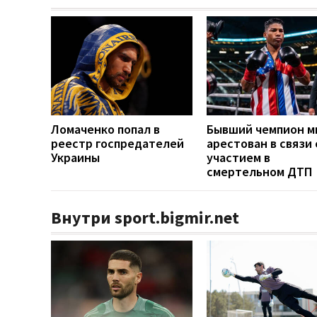
Ломаченко попал в
Бывший чемпион м
реестр госпредателей
арестован в связи 
Украины
участием в
смертельном ДТП
Внутри sport.bigmir.net