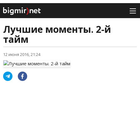
Лучшие моменты. 2-й
тайм
12 июня 2016, 21:24