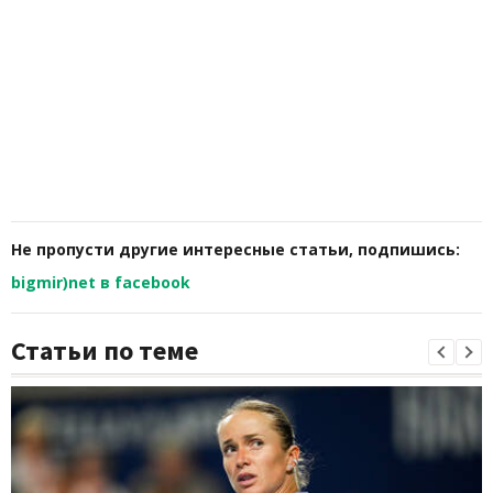
Не пропусти другие интересные статьи, подпишись:
bigmir)net в facebook
Статьи по теме