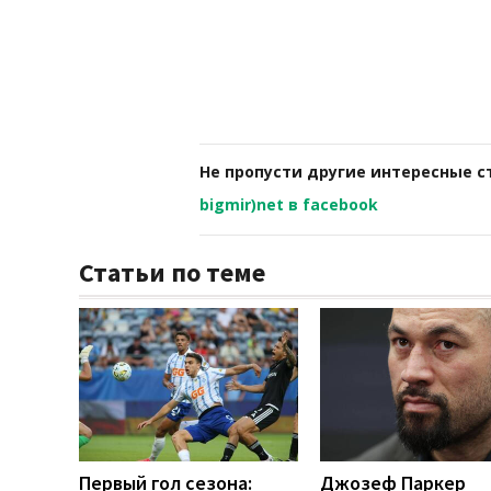
Не пропусти другие интересные с
bigmir)net в facebook
Статьи по теме
Первый гол сезона:
Джозеф Паркер