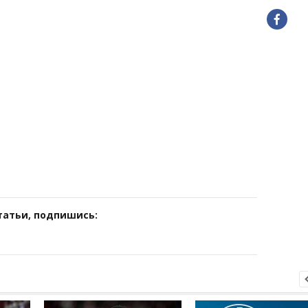
татьи, подпишись: