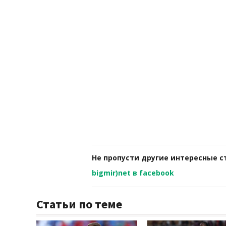
Не пропусти другие интересные с
bigmir)net в facebook
Статьи по теме