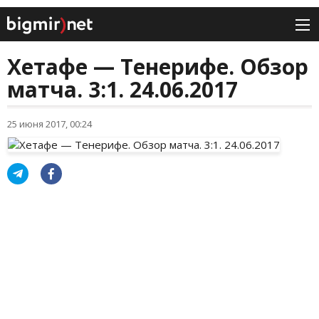
Хетафе — Тенерифе. Обзор
матча. 3:1. 24.06.2017
25 июня 2017, 00:24