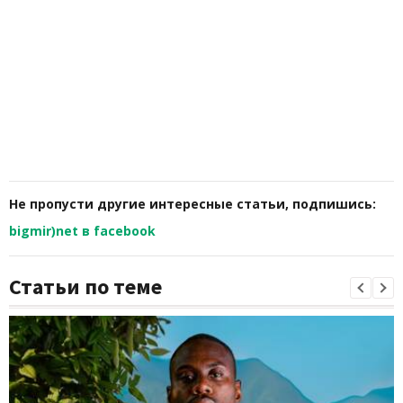
Не пропусти другие интересные статьи, подпишись:
bigmir)net в facebook
Статьи по теме