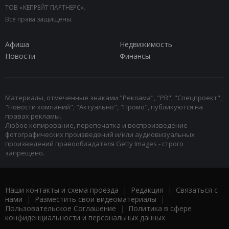
ТОВ «КЕПРЕЙТ ПАРТНЕРС».
Все права защищены.
Афиша
Недвижимость
Новости
Финансы
Материалы, отмеченные знаками "Реклама", "PR", "Спецпроект",
"Новости компаний", "Актуально", "Промо", публикуются на
правах рекламы.
Любое копирование, перепечатка и воспроизведение
фотографических произведений и/или аудиовизуальных
произведений правообладателя Getty Images - строго
запрещено.
Наши контакты и схема проезда
|
Редакция
|
Связаться с
нами
|
Разместить свои видеоматериалы
|
Пользовательское Соглашение
|
Политика в сфере
конфиденциальности и персональных данных