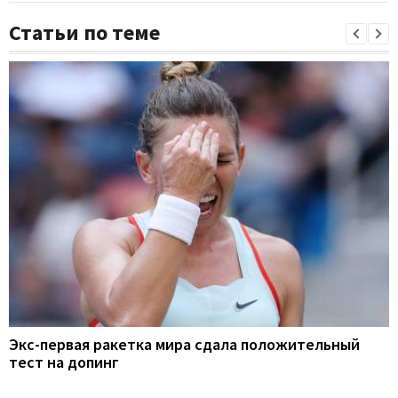
Статьи по теме
Экс-первая ракетка мира сдала положительный
тест на допинг