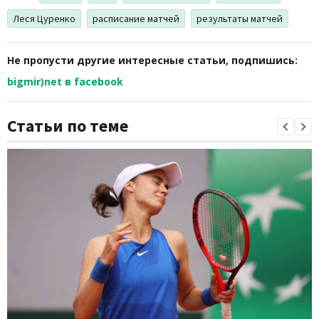
Леся Цуренко
расписание матчей
результаты матчей
Не пропусти другие интересные статьи, подпишись:
bigmir)net в facebook
Статьи по теме