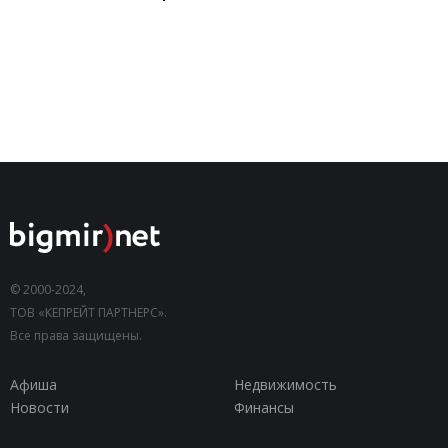
© 2000-2024,
ТОВ «КЕПРЕЙТ ПАРТНЕРС».
Все права защищены.
Афиша
Недвижимость
Новости
Финансы