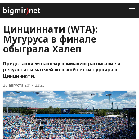
Цинциннати (WTA):
Мугуруса в финале
обыграла Халеп
Представляем вашему вниманию расписание и
результаты матчей женской сетки турнира в
Цинциннати.
20 августа 2017, 22:25