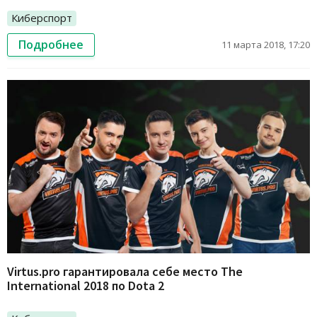
Киберспорт
Подробнее
11 марта 2018, 17:20
Virtus.pro гарантировала себе место The
International 2018 по Dota 2