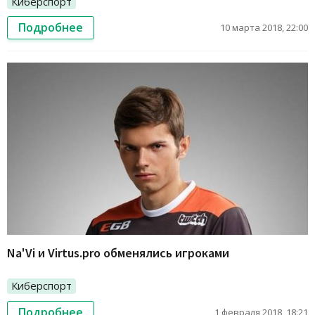
Киберспорт
Подробнее
10 марта 2018, 22:00
Na'Vi и Virtus.pro обменялись игроками
Киберспорт
Подробнее
1 февраля 2018, 18:21