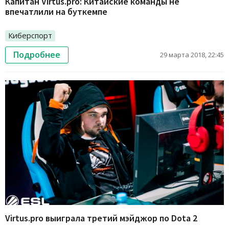
Капитан Virtus.pro: Китайские команды не
впечатлили на буткемпе
Киберспорт
Подробнее
29 марта 2018, 22:45
Virtus.pro выиграла третий мэйджор по Dota 2