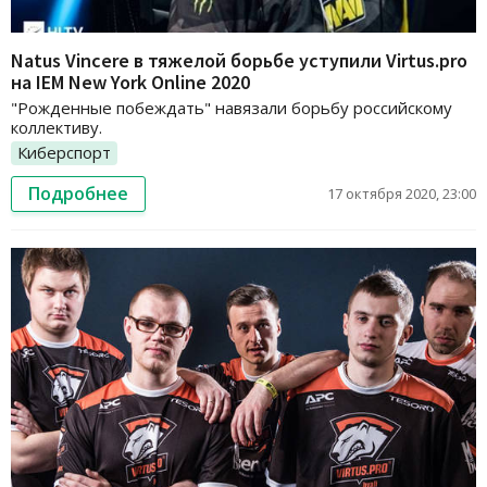
Natus Vincere в тяжелой борьбе уступили Virtus.pro
на IEM New York Online 2020
"Рожденные побеждать" навязали борьбу российскому
коллективу.
Киберспорт
Подробнее
17 октября 2020, 23:00