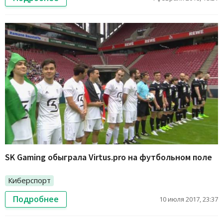
SK Gaming обыграла Virtus.pro на футбольном поле
Киберспорт
Подробнее
10 июля 2017, 23:37