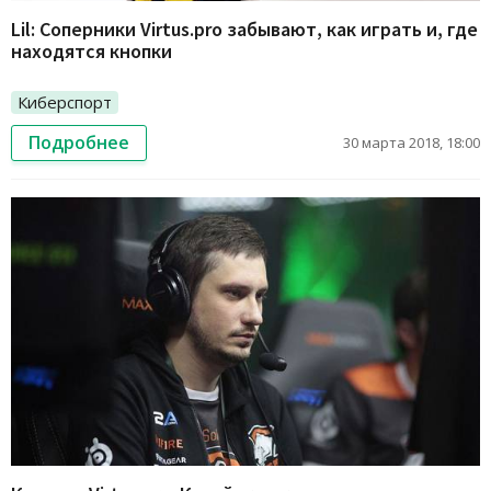
Lil: Соперники Virtus.pro забывают, как играть и, где
находятся кнопки
Киберспорт
Подробнее
30 марта 2018, 18:00