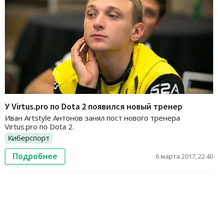
У Virtus.pro по Dota 2 появился новый тренер
Иван Artstyle Антонов занял пост нового тренера
Virtus.pro по Dota 2.
Киберспорт
Подробнее
6 марта 2017, 22:40