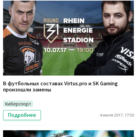
В футбольных составах Virtus.pro и SK Gaming
произошли замены
Киберспорт
Подробнее
4 июля 2017, 17:50