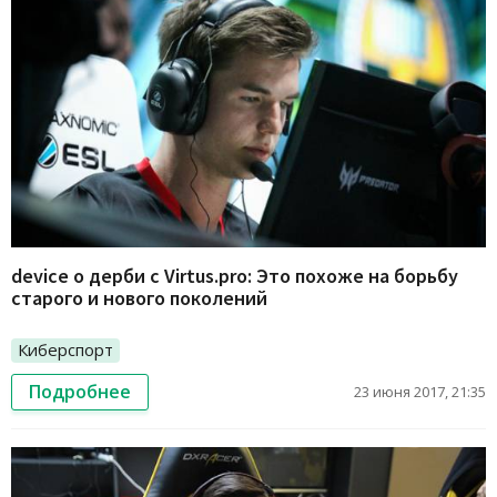
device о дерби с Virtus.pro: Это похоже на борьбу
старого и нового поколений
Киберспорт
Подробнее
23 июня 2017, 21:35