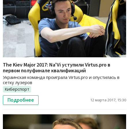
The Kiev Major 2017: Na'Vi уступили Virtus.pro в
первом полуфинале квалификаций
Украинская команда проиграла Virtus.pro и опустилась в
сетку лузеров
Киберспорт
Подробнее
12 марта 2017, 15:30