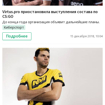
Virtus.pro приостановила выступления состава по
CS:GO
До конца года организация объявит дальнейшие планы.
Киберспорт
Подробнее
15 декабря 2018, 10:04