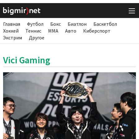
Главная
Футбол
Бокс
Биатлон
Баскетбол
Хоккей
Теннис
ММА
Авто
Киберспорт
Экстрим
Другое
Vici Gaming