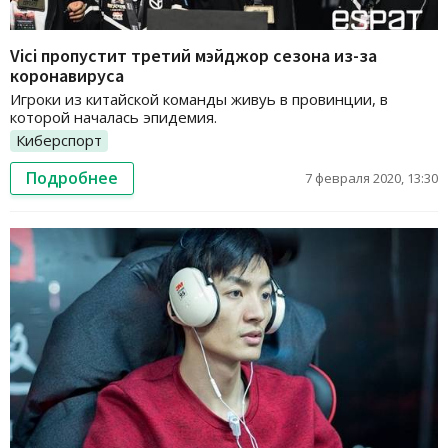
Vici пропустит третий мэйджор сезона из-за
коронавируса
Игроки из китайской команды живуь в провинции, в
которой началась эпидемия.
Киберспорт
Подробнее
7 февраля 2020, 13:30