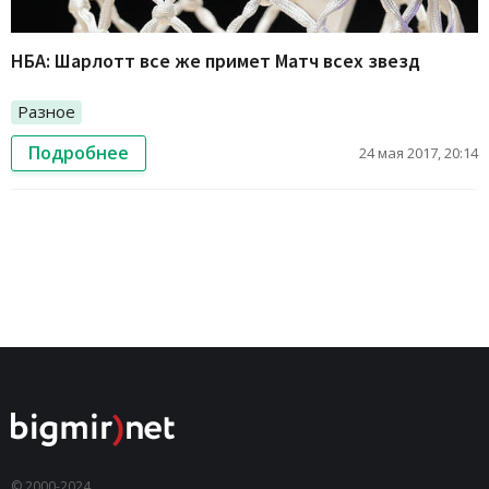
НБА: Шарлотт все же примет Матч всех звезд
Разное
Подробнее
24 мая 2017, 20:14
© 2000-2024,