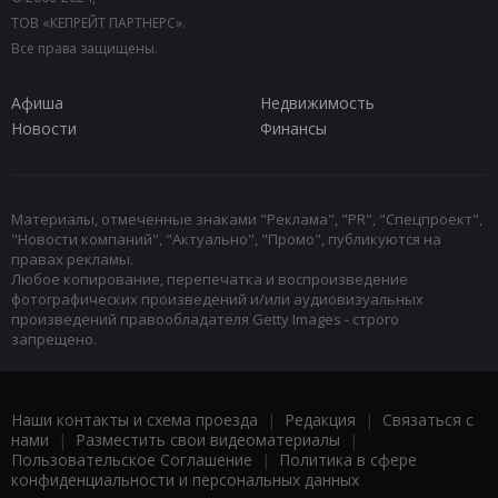
ТОВ «КЕПРЕЙТ ПАРТНЕРС».
Все права защищены.
Афиша
Недвижимость
Новости
Финансы
Материалы, отмеченные знаками "Реклама", "PR", "Спецпроект",
"Новости компаний", "Актуально", "Промо", публикуются на
правах рекламы.
Любое копирование, перепечатка и воспроизведение
фотографических произведений и/или аудиовизуальных
произведений правообладателя Getty Images - строго
запрещено.
Наши контакты и схема проезда
|
Редакция
|
Связаться с
нами
|
Разместить свои видеоматериалы
|
Пользовательское Соглашение
|
Политика в сфере
конфиденциальности и персональных данных