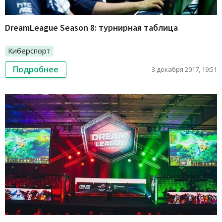
DreamLeague Season 8: турнирная таблица
Киберспорт
Подробнее
3 декабря 2017, 19:51