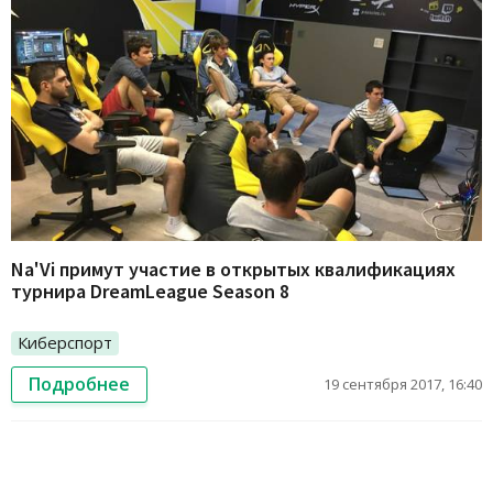
Na'Vi примут участие в открытых квалификациях
турнира DreamLeague Season 8
Киберспорт
Подробнее
19 сентября 2017, 16:40