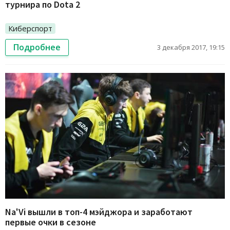
турнира по Dota 2
Киберспорт
Подробнее
3 декабря 2017, 19:15
Na'Vi вышли в топ-4 мэйджора и заработают
первые очки в сезоне