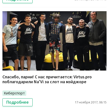
Спасибо, парни! С нас причитается: Virtus.pro
поблагодарили Na'Vi за слот на мэйджоре
Киберспорт
Подробнее
17 ноября 2017, 06:15