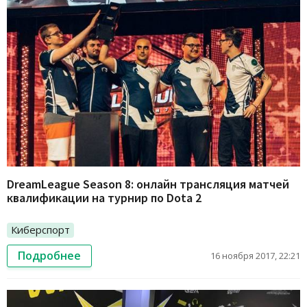
DreamLeague Season 8: онлайн трансляция матчей
квалификации на турнир по Dota 2
Киберспорт
Подробнее
16 ноября 2017, 22:21