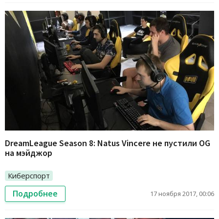
DreamLeague Season 8: Natus Vincere не пустили OG
на мэйджор
Киберспорт
Подробнее
17 ноября 2017, 00:06