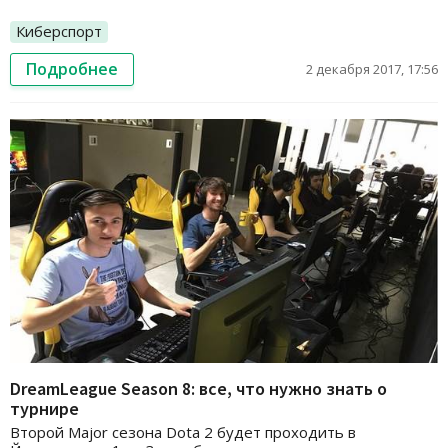
Киберспорт
Подробнее
2 декабря 2017, 17:56
DreamLeague Season 8: все, что нужно знать о
турнире
Второй Major сезона Dota 2 будет проходить в