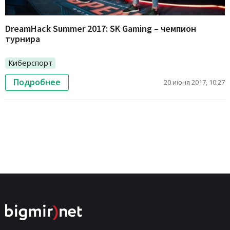
DreamHack Summer 2017: SK Gaming – чемпион
турнира
Киберспорт
Подробнее
20 июня 2017, 10:27