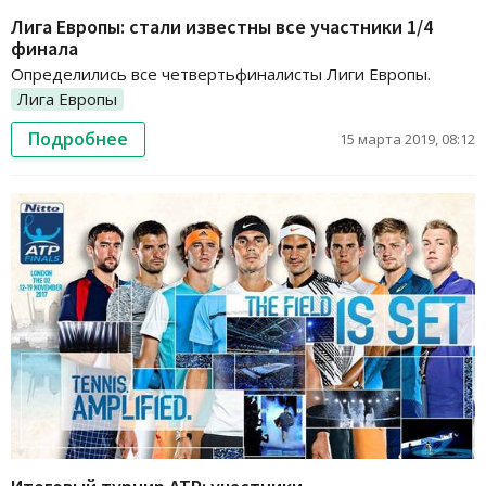
Лига Европы: стали известны все участники 1/4
финала
Определились все четвертьфиналисты Лиги Европы.
Лига Европы
Подробнее
15 марта 2019, 08:12