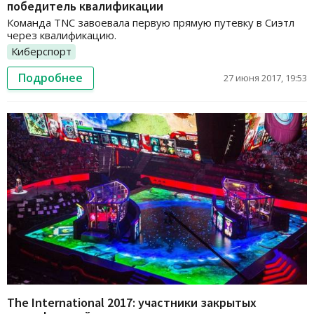
победитель квалификации
Команда TNC завоевала первую прямую путевку в Сиэтл
через квалификацию.
Киберспорт
Подробнее
27 июня 2017, 19:53
The International 2017: участники закрытых