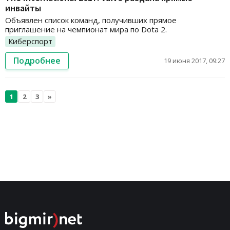
инвайты
Объявлен список команд, получивших прямое
приглашение на чемпионат мира по Dota 2.
Киберспорт
Подробнее
19 июня 2017, 09:27
1
2
3
»