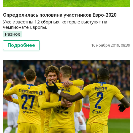
Определилась половина участников Евро-2020
Уже известны 12 сборных, которые выступят на
чемпионате Европы.
Разное
Подробнее
16 ноября 2019, 08:39