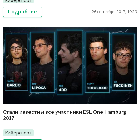
Подробнее
26 сентября 2017, 19:39
Стали известны все участники ESL One Hamburg
2017
Киберспорт