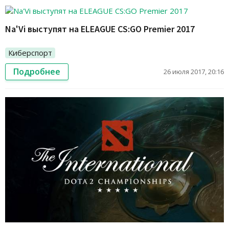
Na'Vi выступят на ELEAGUE CS:GO Premier 2017
Киберспорт
Подробнее
26 июля 2017, 20:16