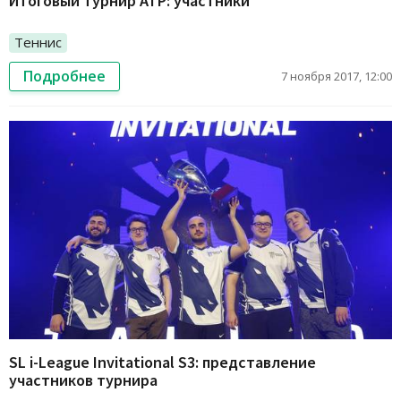
Итоговый турнир ATP: участники
Теннис
Подробнее
7 ноября 2017, 12:00
SL i-League Invitational S3: представление
участников турнира