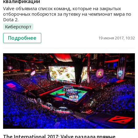
квалификаций
Valve объявила список команд, которые на закрытых
отборочных поборются за путевку на чемпионат мира по
Dota 2.
Киберспорт
Подробнее
19 июня 2017, 10:32
The International 2017: Valve раздала прямые