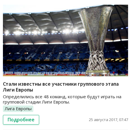
Стали известны все участники группового этапа
Лиги Европы
Определились все 48 команд, которые будут играть на
групповой стадии Лиги Европы.
Лига Европы
Подробнее
25 августа 2017, 07:47