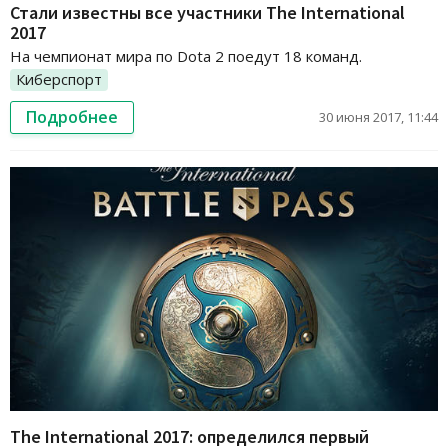
Стали известны все участники The International
2017
На чемпионат мира по Dota 2 поедут 18 команд.
Киберспорт
Подробнее
30 июня 2017, 11:44
The International 2017: определился первый