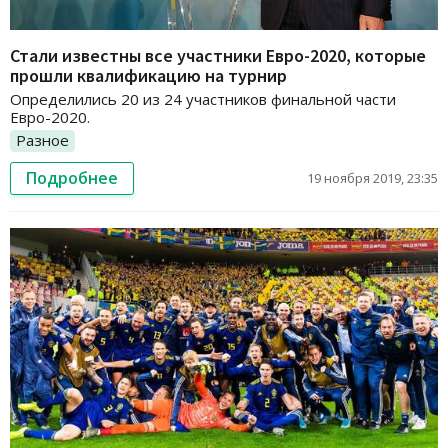
Стали известны все участники Евро-2020, которые
прошли квалификацию на турнир
Определились 20 из 24 участников финальной части
Евро-2020.
Разное
Подробнее
19 ноября 2019, 23:35