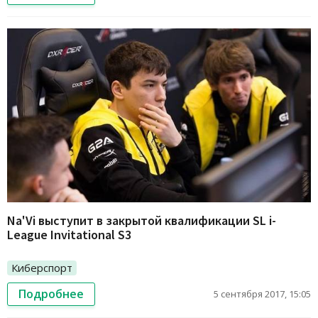
Na'Vi выступит в закрытой квалификации SL i-
League Invitational S3
Киберспорт
Подробнее
5 сентября 2017, 15:05