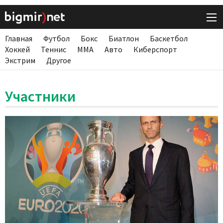
Главная
Футбол
Бокс
Биатлон
Баскетбол
Хоккей
Теннис
ММА
Авто
Киберспорт
Экстрим
Другое
Участники