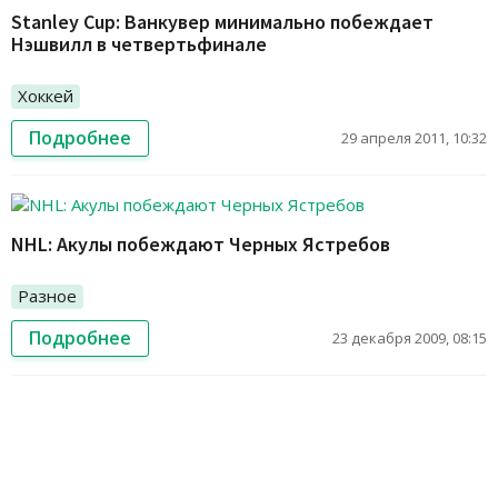
Stanley Cup: Ванкувер минимально побеждает
Нэшвилл в четвертьфинале
Хоккей
Подробнее
29 апреля 2011, 10:32
NHL: Акулы побеждают Черных Ястребов
Разное
Подробнее
23 декабря 2009, 08:15