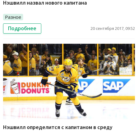
Нэшвилл назвал нового капитана
Разное
Подробнее
20 сентября 2017, 09:52
Нэшвилл определится с капитаном в среду