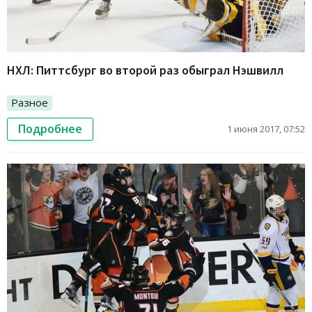
НХЛ: Питтсбург во второй раз обыграл Нэшвилл
Разное
Подробнее
1 июня 2017, 07:52