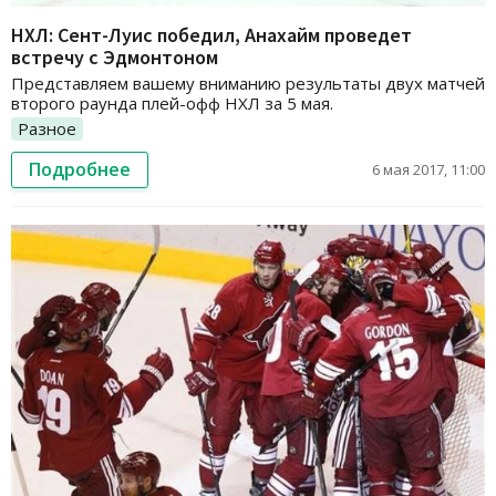
НХЛ: Сент-Луис победил, Анахайм проведет
встречу с Эдмонтоном
Представляем вашему вниманию результаты двух матчей
второго раунда плей-офф НХЛ за 5 мая.
Разное
Подробнее
6 мая 2017, 11:00