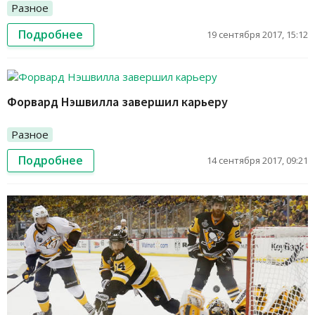
Разное
Подробнее
19 сентября 2017, 15:12
Форвард Нэшвилла завершил карьеру
Разное
Подробнее
14 сентября 2017, 09:21