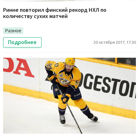
Ринне повторил финский рекорд НХЛ по
количеству сухих матчей
Разное
Подробнее
20 октября 2017, 17:30