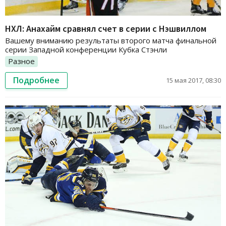
НХЛ: Анахайм сравнял счет в серии с Нэшвиллом
Вашему вниманию результаты второго матча финальной
серии Западной конференции Кубка Стэнли
Разное
Подробнее
15 мая 2017, 08:30