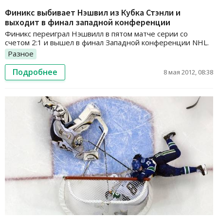
Финикс выбивает Нэшвил из Кубка Стэнли и
выходит в финал западной конференции
Финикс переиграл Нэшвилл в пятом матче серии со
счетом 2:1 и вышел в финал Западной конференции NHL.
Разное
Подробнее
8 мая 2012, 08:38