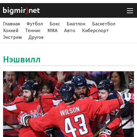
Главная
Футбол
Бокс
Биатлон
Баскетбол
Хоккей
Теннис
ММА
Авто
Киберспорт
Экстрим
Другое
Нэшвилл