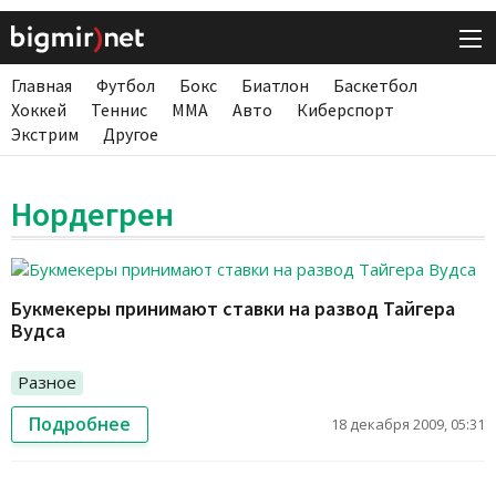
Главная
Футбол
Бокс
Биатлон
Баскетбол
Хоккей
Теннис
ММА
Авто
Киберспорт
Экстрим
Другое
Нордегрен
Букмекеры принимают ставки на развод Тайгера
Вудса
Разное
Подробнее
18 декабря 2009, 05:31