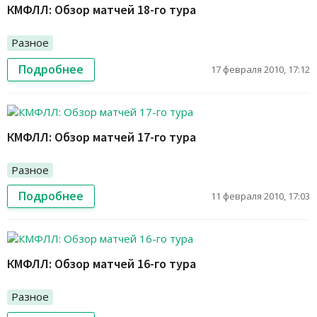
КМФЛЛ: Обзор матчей 18-го тура
Разное
Подробнее
17 февраля 2010, 17:12
КМФЛЛ: Обзор матчей 17-го тура
Разное
Подробнее
11 февраля 2010, 17:03
КМФЛЛ: Обзор матчей 16-го тура
Разное