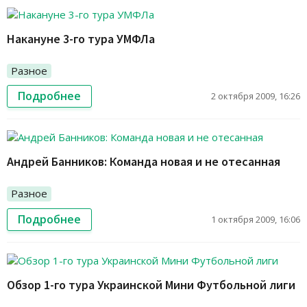
Накануне 3-го тура УМФЛа
Разное
Подробнее
2 октября 2009, 16:26
Андрей Банников: Команда новая и не отесанная
Разное
Подробнее
1 октября 2009, 16:06
Обзор 1-го тура Украинской Мини Футбольной лиги