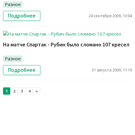
Разное
Подробнее
24 сентября 2009, 13:04
На матче Спартак - Рубин было сломано 107 кресел
Разное
Подробнее
31 августа 2009, 11:19
1
2
3
4
»