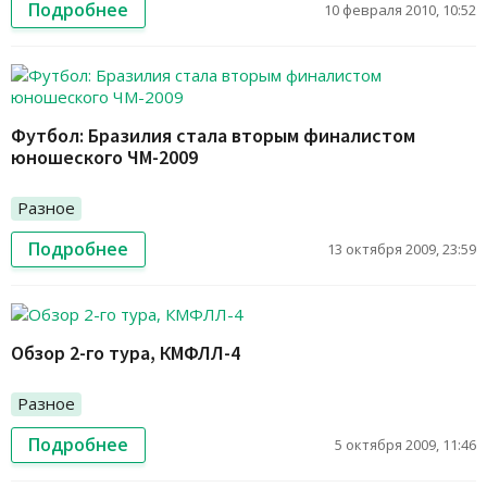
Подробнее
10 февраля 2010, 10:52
Футбол: Бразилия стала вторым финалистом
юношеского ЧМ-2009
Разное
Подробнее
13 октября 2009, 23:59
Обзор 2-го тура, КМФЛЛ-4
Разное
Подробнее
5 октября 2009, 11:46