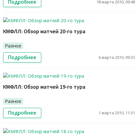
Подробнее
18 марта 2010, 09:48
КМФЛЛ: Обзор матчей 20-го тура
Разное
Подробнее
6 марта 2010, 09:33
КМФЛЛ: Обзор матчей 19-го тура
Разное
Подробнее
1 марта 2010, 11:31