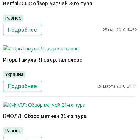
Betfair Cup: обзор матчей 3-го тура
Разное
Подробнее
25 мая 2010, 14:52
Игорь Гамула: Я сдержал слово
Украина
Подробнее
24 марта 2010, 21:11
КМФЛЛ: Обзор матчей 21-го тура
Разное