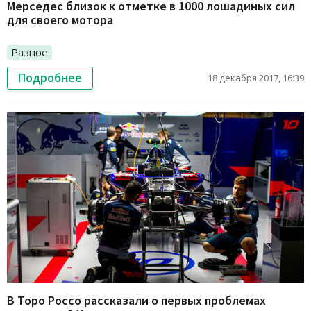
Мерседес близок к отметке в 1000 лошадиных сил
для своего мотора
Разное
Подробнее
18 декабря 2017, 16:39
В Торо Россо рассказали о первых проблемах