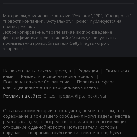
Материалы, отмеченные знаками "Реклама", "PR", "Спецпроект",
"Новости компаний", "Актуально", "Промо", публикуются на
правах рекламы.
Любое копирование, перепечатка и воспроизведение
фотографических произведений и/или аудиовизуальных
произведений правообладателя Getty Images - строго
запрещено.
Наши контакты и схема проезда
|
Редакция
|
Связаться с
нами
|
Разместить свои видеоматериалы
|
Пользовательское Соглашение
|
Политика в сфере
конфиденциальности и персональных данных
Реклама на сайте:
Отдел продаж digital рекламы
Оставляя комментарий, пожалуйста, помните о том, что
содержание и тон Вашего сообщения могут задеть чувства
реальных людей, непосредственно или косвенно имеющих
отношение к данной новости. Пользователи, которые
нарушают эти правила грубо или систематически, будут