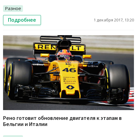
Разное
Подробнее
1 декабря 2017, 13:20
Рено готовит обновление двигателя к этапам в
Бельгии и Италии