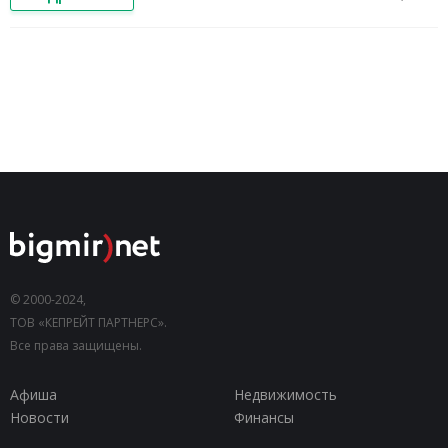
© 2000-2024,
ТОВ «КЕПРЕЙТ ПАРТНЕРС».
Все права защищены.
Афиша
Недвижимость
Новости
Финансы