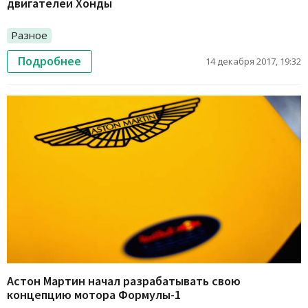
двигателей Хонды
Разное
Подробнее
14 декабря 2017, 19:32
Астон Мартин начал разрабатывать свою
концепцию мотора Формулы-1