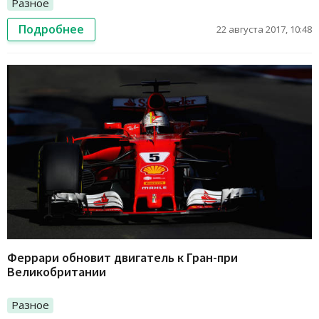
Разное
Подробнее
22 августа 2017, 10:48
Феррари обновит двигатель к Гран-при
Великобритании
Разное