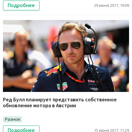
Подробнее
29 июня 2017, 19:09
Ред Булл планирует представить собственное
обновление мотора в Австрии
Разное
Подробнее
15 июня 2017, 11:29