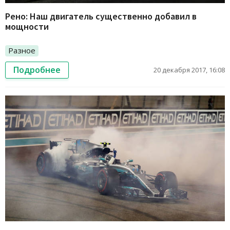
Рено: Наш двигатель существенно добавил в
мощности
Разное
Подробнее
20 декабря 2017, 16:08