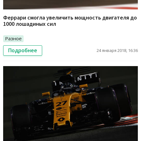
Феррари смогла увеличить мощность двигателя до
1000 лошадиных сил
Разное
Подробнее
24 января 2018, 16:36