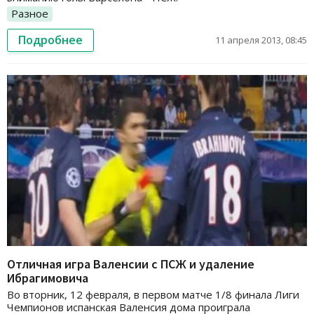
Разное
Подробнее
11 апреля 2013, 08:45
Отличная игра Валенсии с ПСЖ и удаление
Ибрагимовича
Во вторник, 12 февраля, в первом матче 1/8 финала Лиги
Чемпионов испанская Валенсия дома проиграла