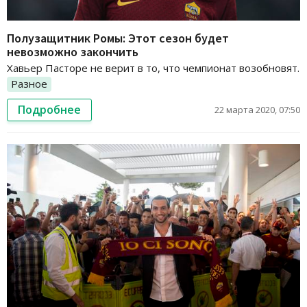
Полузащитник Ромы: Этот сезон будет
невозможно закончить
Хавьер Пасторе не верит в то, что чемпионат возобновят.
Разное
Подробнее
22 марта 2020, 07:50