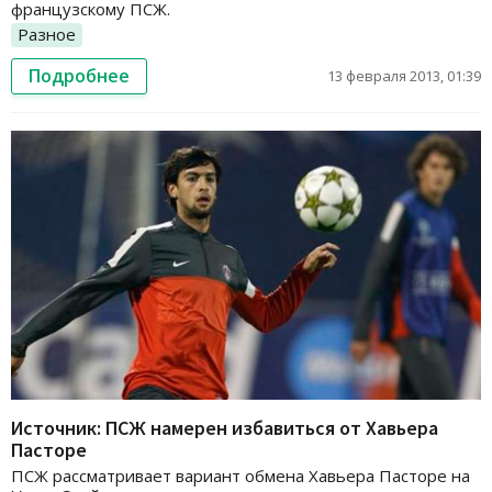
французскому ПСЖ.
Разное
Подробнее
13 февраля 2013, 01:39
Источник: ПСЖ намерен избавиться от Хавьера
Пасторе
ПСЖ рассматривает вариант обмена Хавьера Пасторе на