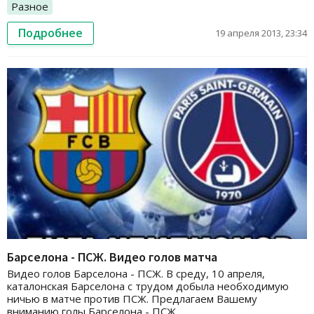
Разное
Подробнее
19 апреля 2013, 23:34
Барселона - ПСЖ. Видео голов матча
Видео голов Барселона - ПСЖ. В среду, 10 апреля,
каталонская Барселона с трудом добыла необходимую
ничью в матче против ПСЖ. Предлагаем Вашему
вниманию голы Барселона - ПСЖ.