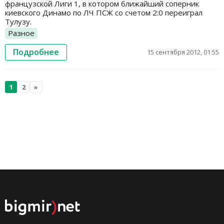
французской Лиги 1, в котором ближайший соперник
киевского Динамо по ЛЧ ПСЖ со счетом 2:0 переиграл
Тулузу.
Разное
Подробнее
15 сентября 2012, 01:55
1
2
»