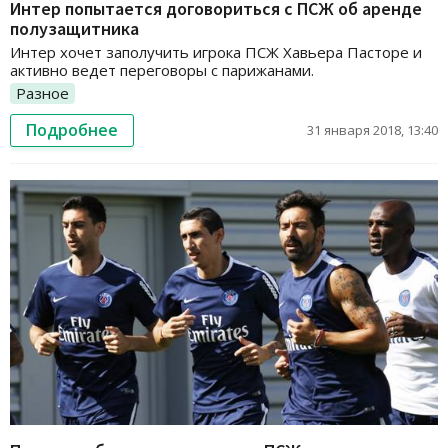
Интер попытается договориться с ПСЖ об аренде
полузащитника
Интер хочет заполучить игрока ПСЖ Хавьера Пасторе и
активно ведет переговоры с парижанами.
Разное
Подробнее
31 января 2018, 13:40