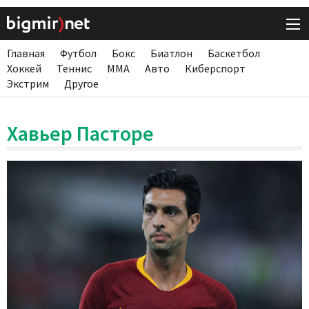
Главная
Футбол
Бокс
Биатлон
Баскетбол
Хоккей
Теннис
ММА
Авто
Киберспорт
Экстрим
Другое
Хавьер Пасторе