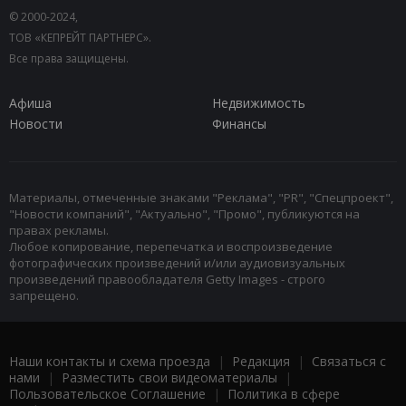
© 2000-2024,
ТОВ «КЕПРЕЙТ ПАРТНЕРС».
Все права защищены.
Афиша
Недвижимость
Новости
Финансы
Материалы, отмеченные знаками "Реклама", "PR", "Спецпроект",
"Новости компаний", "Актуально", "Промо", публикуются на
правах рекламы.
Любое копирование, перепечатка и воспроизведение
фотографических произведений и/или аудиовизуальных
произведений правообладателя Getty Images - строго
запрещено.
Наши контакты и схема проезда
|
Редакция
|
Связаться с
нами
|
Разместить свои видеоматериалы
|
Пользовательское Соглашение
|
Политика в сфере