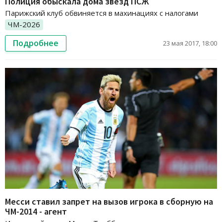
Полиция обыскала дома звезд ПСЖ
Парижский клуб обвиняется в махинациях с налогами
ЧМ-2026
Подробнее
23 мая 2017, 18:00
Месси ставил запрет на вызов игрока в сборную на
ЧМ-2014 - агент