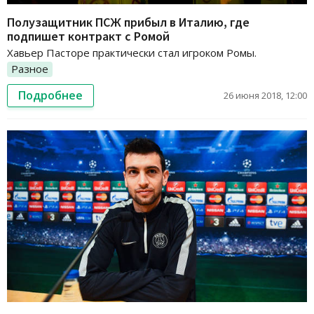
Полузащитник ПСЖ прибыл в Италию, где
подпишет контракт с Ромой
Хавьер Пасторе практически стал игроком Ромы.
Разное
Подробнее
26 июня 2018, 12:00