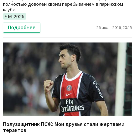
полностью доволен своим перебыванием в парижском
клубе.
ЧМ-2026
Подробнее
26 июля 2016, 20:15
Полузащитник ПСЖ: Мои друзья стали жертвами
терактов