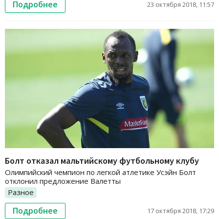
Подробнее
23 октября 2018, 11:57
Болт отказал мальтийскому футбольному клубу
Олимпийский чемпион по легкой атлетике Усэйн Болт
отклонил предложение Валетты
Разное
Подробнее
17 октября 2018, 17:29