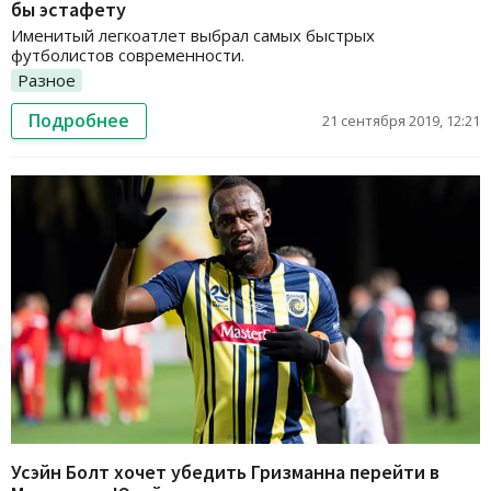
бы эстафету
Именитый легкоатлет выбрал самых быстрых
футболистов современности.
Разное
Подробнее
21 сентября 2019, 12:21
Усэйн Болт хочет убедить Гризманна перейти в