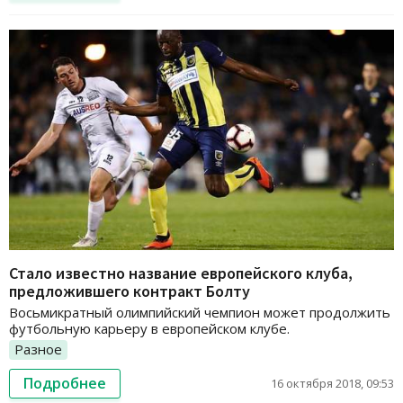
Стало известно название европейского клуба,
предложившего контракт Болту
Восьмикратный олимпийский чемпион может продолжить
футбольную карьеру в европейском клубе.
Разное
Подробнее
16 октября 2018, 09:53