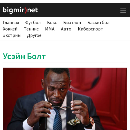
Главная
Футбол
Бокс
Биатлон
Баскетбол
Хоккей
Теннис
ММА
Авто
Киберспорт
Экстрим
Другое
Усэйн Болт