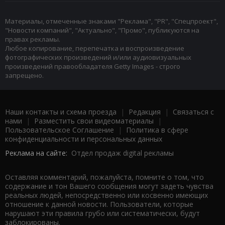
Материалы, отмеченные знаками "Реклама", "PR", "Спецпроект",
"Новости компаний", "Актуально", "Промо", публикуются на
правах рекламы.
Любое копирование, перепечатка и воспроизведение
фотографических произведений и/или аудиовизуальных
произведений правообладателя Getty Images - строго
запрещено.
Наши контакты и схема проезда
|
Редакция
|
Связаться с
нами
|
Разместить свои видеоматериалы
|
Пользовательское Соглашение
|
Политика в сфере
конфиденциальности и персональных данных
Реклама на сайте:
Отдел продаж digital рекламы
Оставляя комментарий, пожалуйста, помните о том, что
содержание и тон Вашего сообщения могут задеть чувства
реальных людей, непосредственно или косвенно имеющих
отношение к данной новости. Пользователи, которые
нарушают эти правила грубо или систематически, будут
заблокированы.