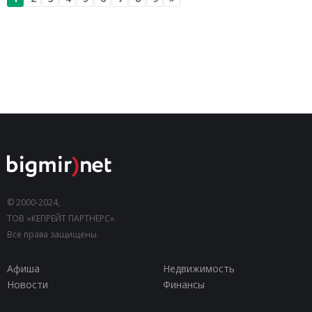
© 2000-2024,
ТОВ «КЕПРЕЙТ ПАРТНЕРС».
Все права защищены.
Афиша
Недвижимость
Новости
Финансы