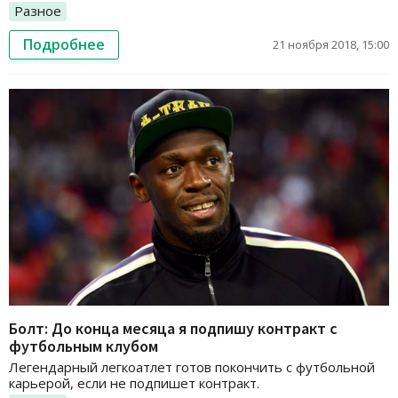
Разное
Подробнее
21 ноября 2018, 15:00
Болт: До конца месяца я подпишу контракт с
футбольным клубом
Легендарный легкоатлет готов покончить с футбольной
карьерой, если не подпишет контракт.