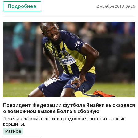
Подробнее
2 ноября 2018, 09:26
Президент Федерации футбола Ямайки высказался
о возможном вызове Болта в сборную
Легенда легкой атлетики продолжает покорять новые
вершины.
Разное