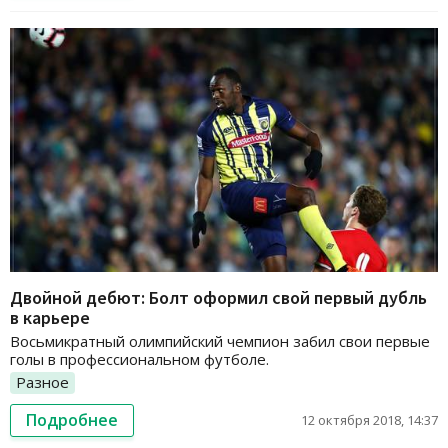
Двойной дебют: Болт оформил свой первый дубль
в карьере
Восьмикратный олимпийский чемпион забил свои первые
голы в профессиональном футболе.
Разное
Подробнее
12 октября 2018, 14:37