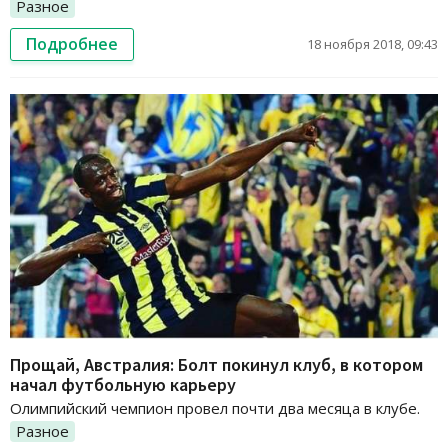
Разное
Подробнее
18 ноября 2018, 09:43
Прощай, Австралия: Болт покинул клуб, в котором
начал футбольную карьеру
Олимпийский чемпион провел почти два месяца в клубе.
Разное