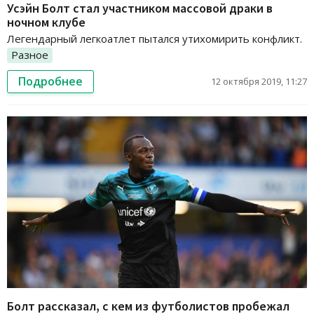
Усэйн Болт стал участником массовой драки в
ночном клубе
Легендарный легкоатлет пытался утихомирить конфликт.
Разное
Подробнее
12 октября 2019, 11:27
Болт рассказал, с кем из футболистов пробежал