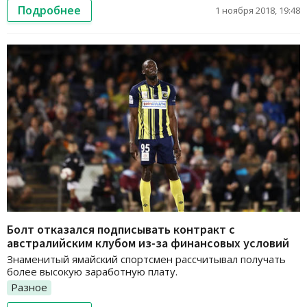
Подробнее
1 ноября 2018, 19:48
Болт отказался подписывать контракт с
австралийским клубом из-за финансовых условий
Знаменитый ямайский спортсмен рассчитывал получать
более высокую заработную плату.
Разное