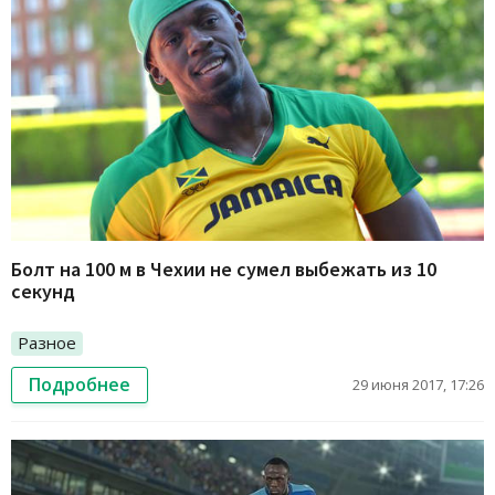
Болт на 100 м в Чехии не сумел выбежать из 10
секунд
Разное
Подробнее
29 июня 2017, 17:26