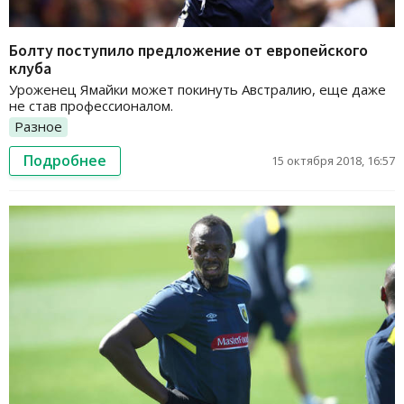
Болту поступило предложение от европейского
клуба
Уроженец Ямайки может покинуть Австралию, еще даже
не став профессионалом.
Разное
Подробнее
15 октября 2018, 16:57