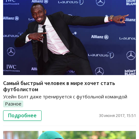
Самый быстрый человек в мире хочет стать
футболистом
Усейн Болт даже тренируется с футбольной командой
Разное
Подробнее
30 июня 2017, 15:51