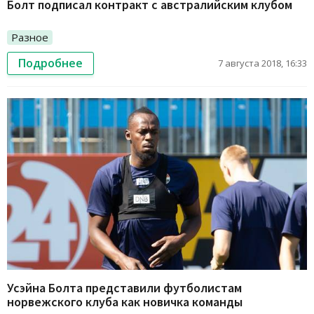
Болт подписал контракт с австралийским клубом
Разное
Подробнее
7 августа 2018, 16:33
Усэйна Болта представили футболистам
норвежского клуба как новичка команды