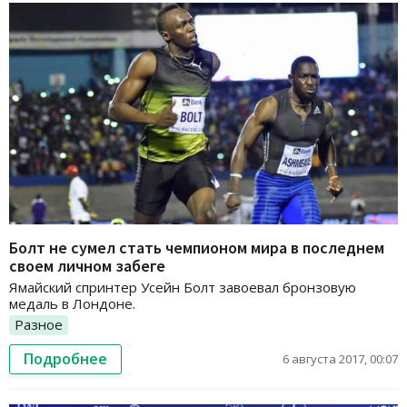
Болт не сумел стать чемпионом мира в последнем
своем личном забеге
Ямайский спринтер Усейн Болт завоевал бронзовую
медаль в Лондоне.
Разное
Подробнее
6 августа 2017, 00:07