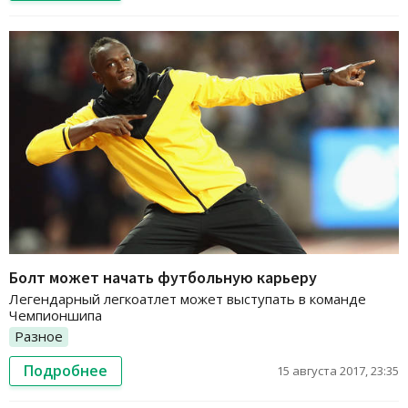
Болт может начать футбольную карьеру
Легендарный легкоатлет может выступать в команде
Чемпионшипа
Разное
Подробнее
15 августа 2017, 23:35