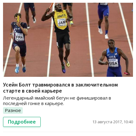
Усейн Болт травмировался в заключительном
старте в своей карьере
Легендарный ямайский бегун не финишировал в
последней гонке в карьере.
Разное
Подробнее
13 августа 2017, 10:40