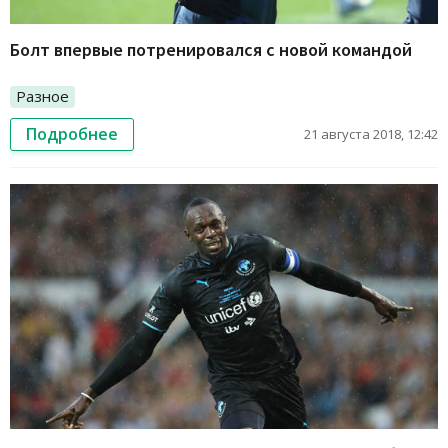
Болт впервые потренировался с новой командой
Разное
Подробнее
21 августа 2018, 12:42