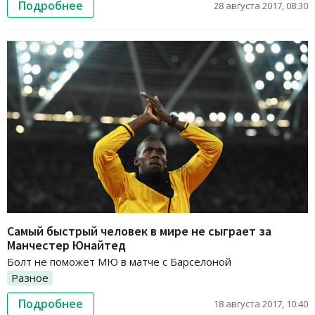
Подробнее
28 августа 2017, 08:30
Самый быстрый человек в мире не сыграет за
Манчестер Юнайтед
Болт не поможет МЮ в матче с Барселоной
Разное
Подробнее
18 августа 2017, 10:40