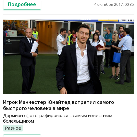
Подробнее
4 октября 2017, 00:35
Игрок Манчестер Юнайтед встретил самого
быстрого человека в мире
Дармиан сфотографировался с самым известным
болельщиком
Разное