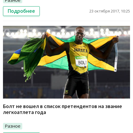
Подробнее
23 октября 2017, 10:25
Болт не вошел в список претендентов на звание
легкоатлета года
Разное