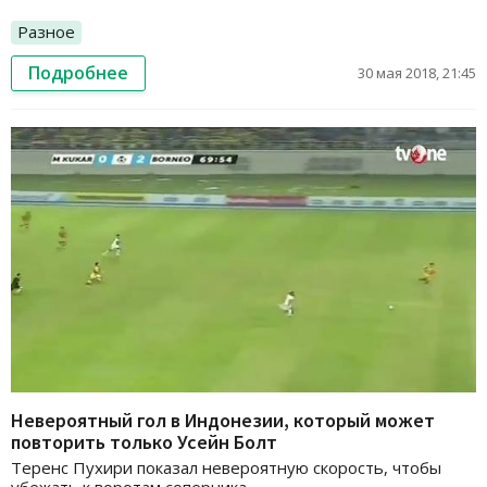
Разное
Подробнее
30 мая 2018, 21:45
Невероятный гол в Индонезии, который может
повторить только Усейн Болт
Теренс Пухири показал невероятную скорость, чтобы