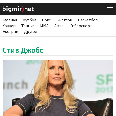
Главная
Футбол
Бокс
Биатлон
Баскетбол
Хоккей
Теннис
ММА
Авто
Киберспорт
Экстрим
Другое
Стив Джобс