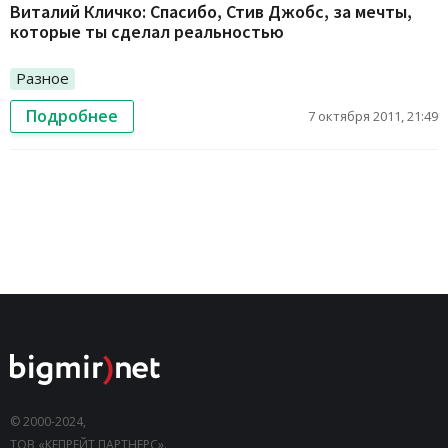
Виталий Кличко: Спасибо, Стив Джобс, за мечты,
которые ты сделал реальностью
Разное
Подробнее
7 октября 2011, 21:49
© 2000-2024,
ТОВ «КЕПРЕЙТ ПАРТНЕРС».