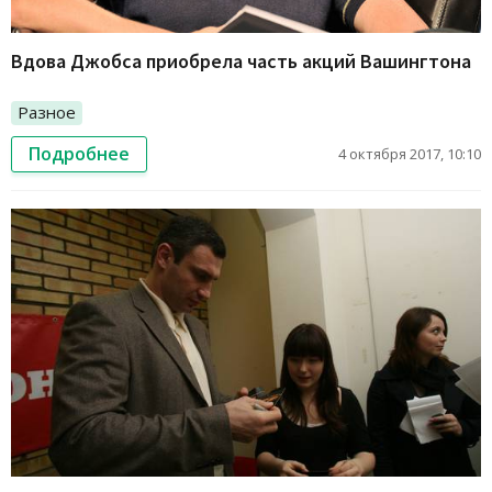
Вдова Джобса приобрела часть акций Вашингтона
Разное
Подробнее
4 октября 2017, 10:10