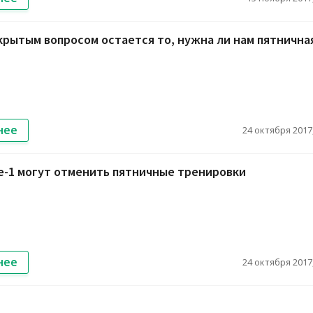
крытым вопросом остается то, нужна ли нам пятнична
нее
24 октября 2017,
е-1 могут отменить пятничные тренировки
нее
24 октября 2017,