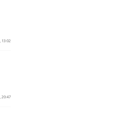
 13:02
 20:47