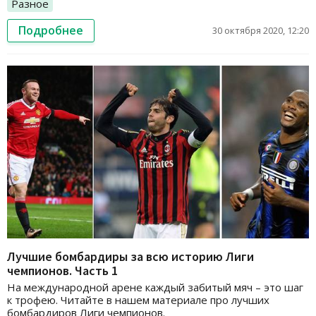
Разное
Подробнее
30 октября 2020, 12:20
Лучшие бомбардиры за всю историю Лиги
чемпионов. Часть 1
На международной арене каждый забитый мяч – это шаг
к трофею. Читайте в нашем материале про лучших
бомбардиров Лиги чемпионов.