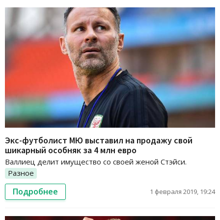
Экс-футболист МЮ выставил на продажу свой
шикарный особняк за 4 млн евро
Валлиец делит имущество со своей женой Стэйси.
Разное
Подробнее
1 февраля 2019, 19:24