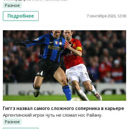
Разное
Подробнее
7 сентября 2020, 12:00
Гиггз назвал самого сложного соперника в карьере
Аргентинский игрок чуть не сломал нос Райану.
Разное