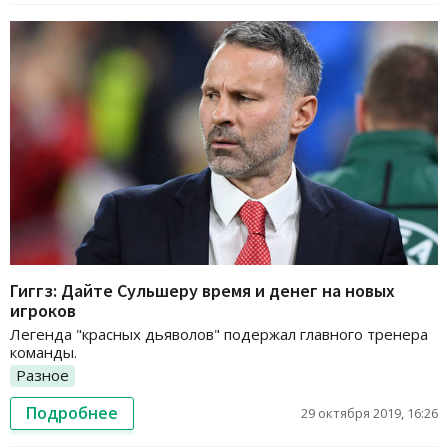
Гиггз: Дайте Сульшеру время и денег на новых
игроков
Легенда "красных дьяволов" подержал главного тренера
команды.
Разное
Подробнее
29 октября 2019, 16:26