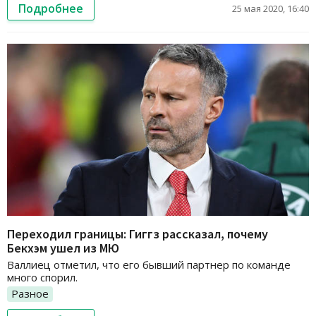
Подробнее
25 мая 2020, 16:40
Переходил границы: Гиггз рассказал, почему
Бекхэм ушел из МЮ
Валлиец отметил, что его бывший партнер по команде
много спорил.
Разное