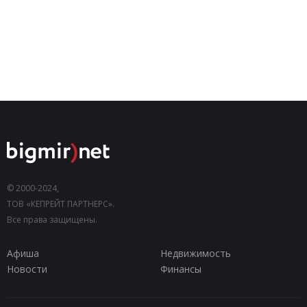
© 2000-2024,
ТОВ «КЕПРЕЙТ ПАРТНЕРС».
Все права защищены.
Афиша
Недвижимость
Новости
Финансы