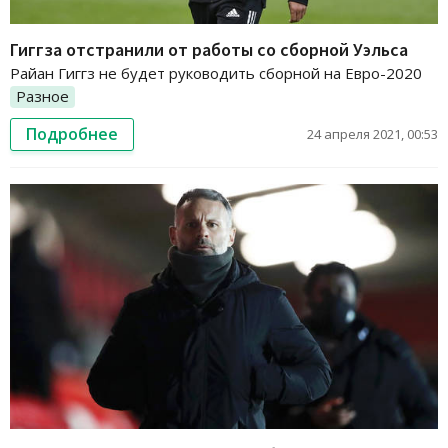
Гиггза отстранили от работы со сборной Уэльса
Райан Гиггз не будет руководить сборной на Евро-2020
Разное
Подробнее
24 апреля 2021, 00:53