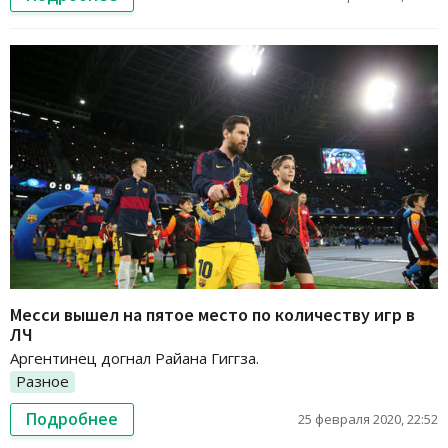
Месси вышел на пятое место по количеству игр в
ЛЧ
Аргентинец догнал Райана Гиггза.
Разное
Подробнее
25 февраля 2020, 22:52