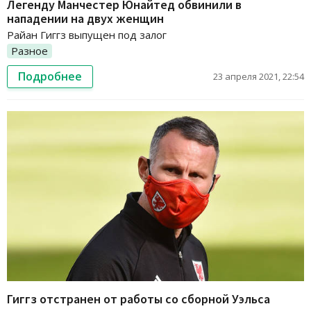
Легенду Манчестер Юнайтед обвинили в
нападении на двух женщин
Райан Гиггз выпущен под залог
Разное
Подробнее
23 апреля 2021, 22:54
Гиггз отстранен от работы со сборной Уэльса