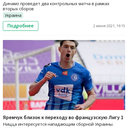
Динамо проведет два контрольных матча в рамках
вторых сборов
Украина
Подробнее
2 июня 2021, 19:15
Яремчук близок к переходу во французскую Лигу 1
Ницца интересуется нападающим сборной Украины.