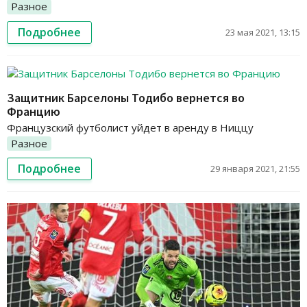
Разное
Подробнее
23 мая 2021, 13:15
Защитник Барселоны Тодибо вернется во
Францию
Французский футболист уйдет в аренду в Ниццу
Разное
Подробнее
29 января 2021, 21:55