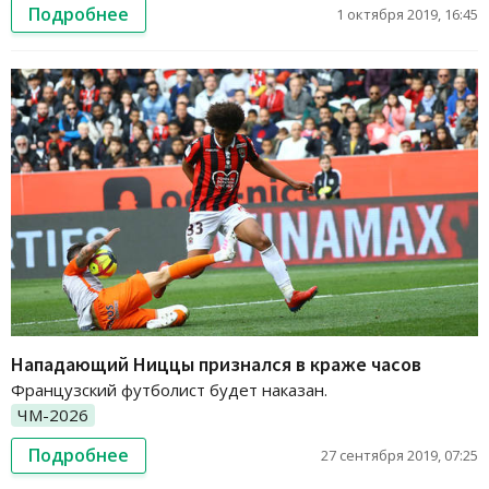
Подробнее
1 октября 2019, 16:45
Нападающий Ниццы признался в краже часов
Французский футболист будет наказан.
ЧМ-2026
Подробнее
27 сентября 2019, 07:25