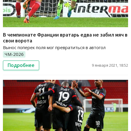
В чемпионате Франции вратарь едва не забил мяч в
свои ворота
Вынос поперек поля мог превратиться в автогол
ЧМ-2026
Подробнее
9 января 2021, 18:52