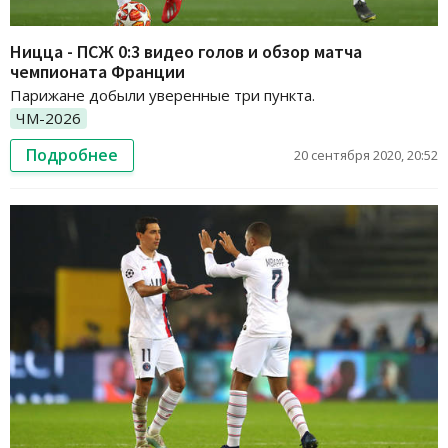
Ницца - ПСЖ 0:3 видео голов и обзор матча
чемпионата Франции
Парижане добыли уверенные три пункта.
ЧМ-2026
Подробнее
20 сентября 2020, 20:52