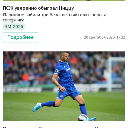
ПСЖ уверенно обыграл Ниццу
Парижане забили три безответных гола в ворота
соперника.
ЧМ-2026
Подробнее
20 сентября 2020, 17:32