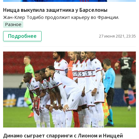
Ницца выкупила защитника у Барселоны
Жан-Клер Тодибо продолжит карьеру во Франции.
Разное
Подробнее
27 июня 2021, 23:35
Динамо сыграет спарринги с Лионом и Ниццей