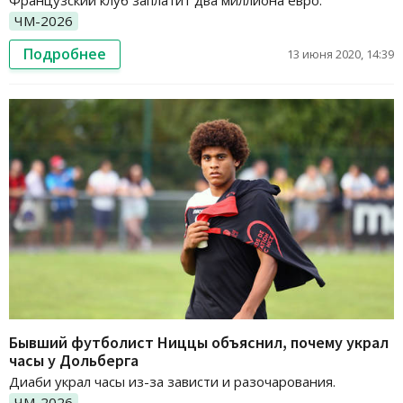
ЧМ-2026
Подробнее
13 июня 2020, 14:39
Бывший футболист Ниццы объяснил, почему украл
часы у Дольберга
Диаби украл часы из-за зависти и разочарования.
ЧМ-2026