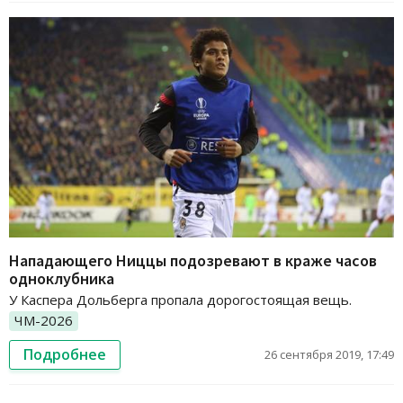
Нападающего Ниццы подозревают в краже часов
одноклубника
У Каспера Дольберга пропала дорогостоящая вещь.
ЧМ-2026
Подробнее
26 сентября 2019, 17:49