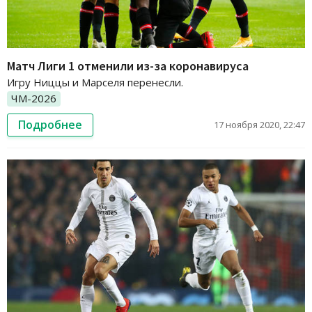
Матч Лиги 1 отменили из-за коронавируса
Игру Ниццы и Марселя перенесли.
ЧМ-2026
Подробнее
17 ноября 2020, 22:47