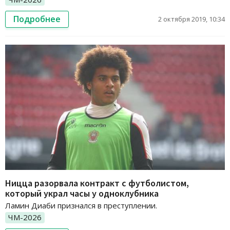
Подробнее
2 октября 2019, 10:34
Ницца разорвала контракт с футболистом,
который украл часы у одноклубника
Ламин Диаби признался в преступлении.
ЧМ-2026