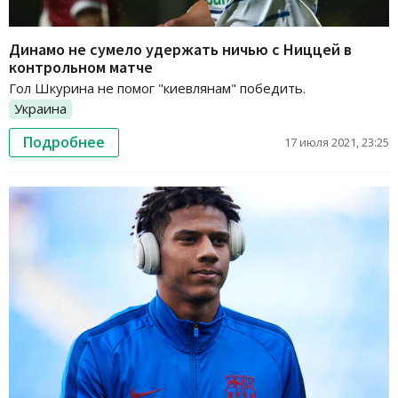
Динамо не сумело удержать ничью с Ниццей в
контрольном матче
Гол Шкурина не помог "киевлянам" победить.
Украина
Подробнее
17 июля 2021, 23:25