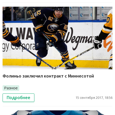
Фолиньо заключил контракт с Миннесотой
Разное
Подробнее
15 сентября 2017, 18:56