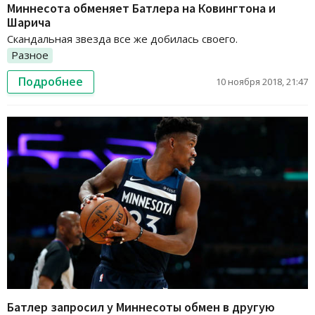
Миннесота обменяет Батлера на Ковингтона и
Шарича
Скандальная звезда все же добилась своего.
Разное
Подробнее
10 ноября 2018, 21:47
Батлер запросил у Миннесоты обмен в другую