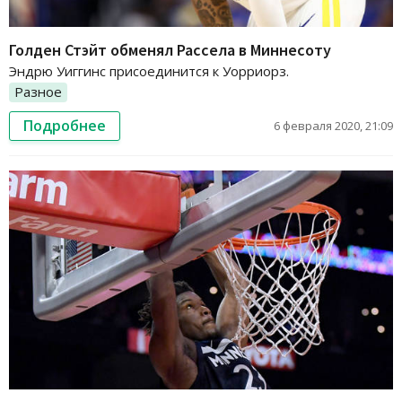
Голден Стэйт обменял Рассела в Миннесоту
Эндрю Уиггинс присоединится к Уорриорз.
Разное
Подробнее
6 февраля 2020, 21:09