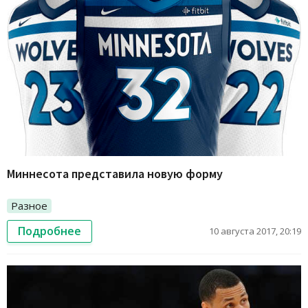
Миннесота представила новую форму
Разное
Подробнее
10 августа 2017, 20:19