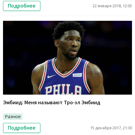
Подробнее
22 января 2018, 12:05
Эмбиид: Меня называют Тро-эл Эмбиид
Разное
Подробнее
15 декабря 2017, 21:30