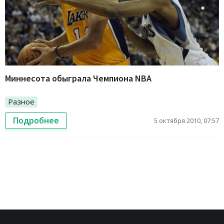
Миннесота обыграла Чемпиона NBA
Разное
Подробнее
5 октября 2010, 07:57