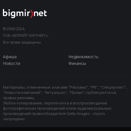
© 2000-2024,
ТОВ «КЕПРЕЙТ ПАРТНЕРС».
Все права защищены.
Афиша
Недвижимость
Новости
Финансы
Материалы, отмеченные знаками "Реклама", "PR", "Спецпроект",
"Новости компаний", "Актуально", "Промо", публикуются на
правах рекламы.
Любое копирование, перепечатка и воспроизведение
фотографических произведений и/или аудиовизуальных
произведений правообладателя Getty Images - строго
запрещено.