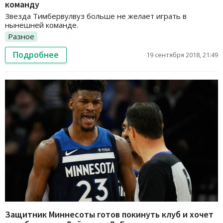
команду
Звезда Тимбервулвуз больше не желает играть в
нынешней команде.
Разное
Подробнее
19 сентября 2018, 21:49
Защитник Миннесоты готов покинуть клуб и хочет