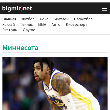
Главная
Футбол
Бокс
Биатлон
Баскетбол
Хоккей
Теннис
ММА
Авто
Киберспорт
Экстрим
Другое
Миннесота