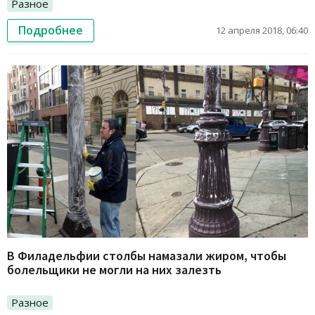
Разное
Подробнее
12 апреля 2018, 06:40
В Филадельфии столбы намазали жиром, чтобы
болельщики не могли на них залезть
Разное