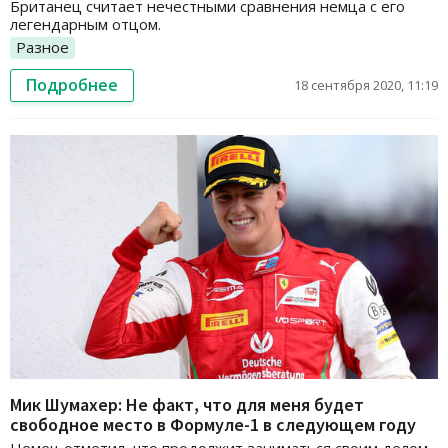
Британец считает нечестными сравнения немца с его
легендарным отцом.
Разное
Подробнее
18 сентября 2020, 11:19
Мик Шумахер: Не факт, что для меня будет
свободное место в Формуле-1 в следующем году