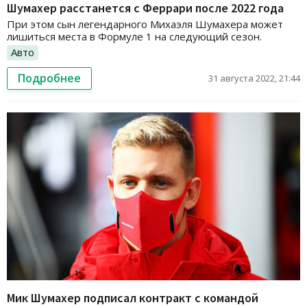
Шумахер расстанется с Феррари после 2022 года
При этом сын легендарного Михаэля Шумахера может
лишиться места в Формуле 1 на следующий сезон.
Авто
Подробнее
31 августа 2022, 21:44
Мик Шумахер подписал контракт с командой