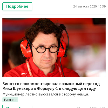
Подробнее
24 августа 2020, 15:39
Бинотто прокомментировал возможный переход
Мика Шумахера в Формулу-1 в следующем году
Функционер лестно высказался в сторону немца.
Разное