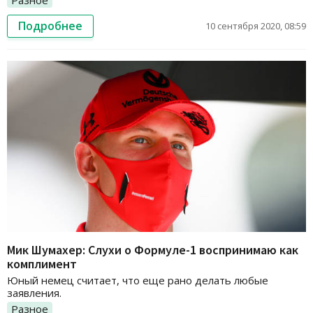
Подробнее
10 сентября 2020, 08:59
Мик Шумахер: Слухи о Формуле-1 воспринимаю как
комплимент
Юный немец считает, что еще рано делать любые
заявления.
Разное