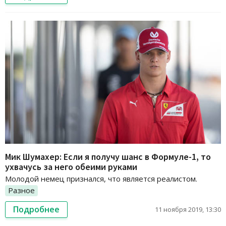
Мик Шумахер: Если я получу шанс в Формуле-1, то
ухвачусь за него обеими руками
Молодой немец признался, что является реалистом.
Разное
Подробнее
11 ноября 2019, 13:30