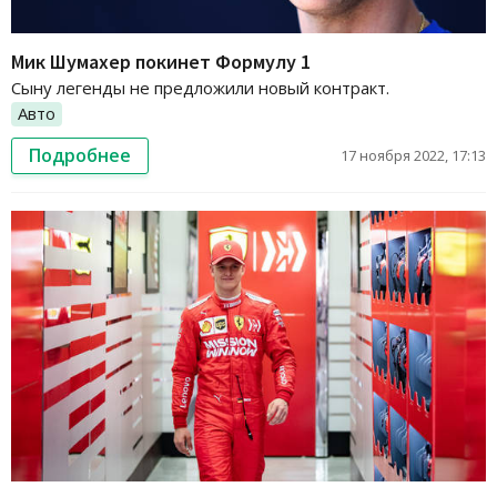
Мик Шумахер покинет Формулу 1
Сыну легенды не предложили новый контракт.
Авто
Подробнее
17 ноября 2022, 17:13