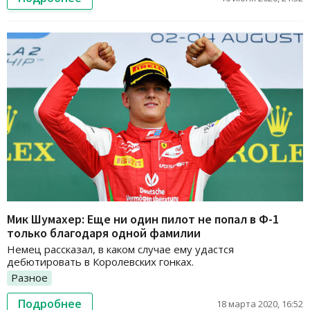
Мик Шумахер: Еще ни один пилот не попал в Ф-1
только благодаря одной фамилии
Немец рассказал, в каком случае ему удастся
дебютировать в Королевских гонках.
Разное
Подробнее
18 марта 2020, 16:52