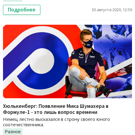
Подробнее
30 августа 2020, 12:59
Хюлькенберг: Появление Мика Шумахера в
Формуле-1 - это лишь вопрос времени
Немец лестно высказался в строну своего юного
соотечественника.
Разное