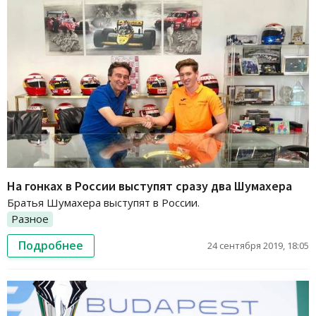
На гонках в России выступят сразу два Шумахера
Братья Шумахера выступят в России.
Разное
Подробнее
24 сентября 2019, 18:05