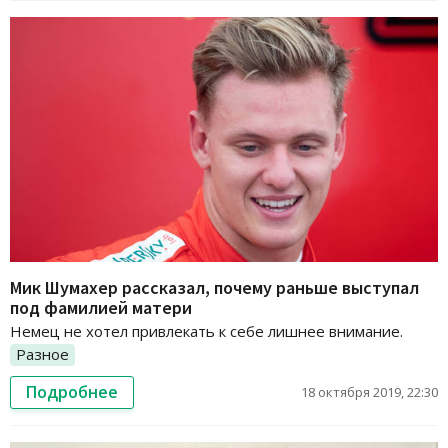
Мик Шумахер рассказал, почему раньше выступал
под фамилией матери
Немец не хотел привлекать к себе лишнее внимание.
Разное
Подробнее
18 октября 2019, 22:30