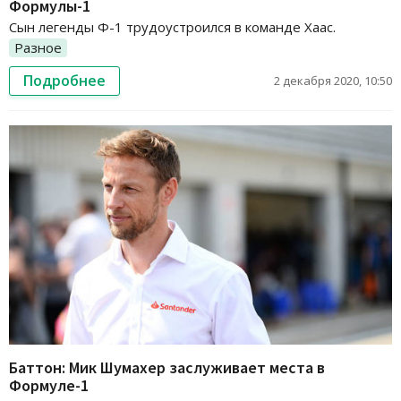
Формулы-1
Сын легенды Ф-1 трудоустроился в команде Хаас.
Разное
Подробнее
2 декабря 2020, 10:50
Баттон: Мик Шумахер заслуживает места в
Формуле-1