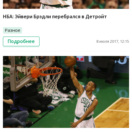
НБА: Эйвери Брэдли перебрался в Детройт
Разное
Подробнее
8 июля 2017, 12:15