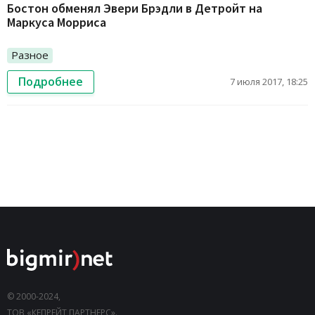
Бостон обменял Эвери Брэдли в Детройт на
Маркуса Морриса
Разное
Подробнее
7 июля 2017, 18:25
© 2000-2024,
ТОВ «КЕПРЕЙТ ПАРТНЕРС».