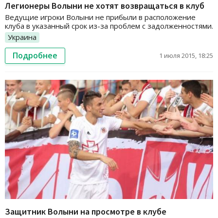
Легионеры Волыни не хотят возвращаться в клуб
Ведущие игроки Волыни не прибыли в расположение
клуба в указанный срок из-за проблем с задолженностями.
Украина
Подробнее
1 июля 2015, 18:25
Защитник Волыни на просмотре в клубе