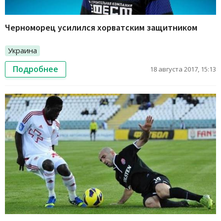
Черноморец усилился хорватским защитником
Украина
Подробнее
18 августа 2017, 15:13