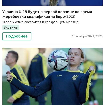
Украина U-19 будет в первой корзине во время
жеребьевки квалификации Евро-2023
Жеребьевка состоится в следующем месяце.
Украина
Подробнее
18 ноября 2021, 23:25