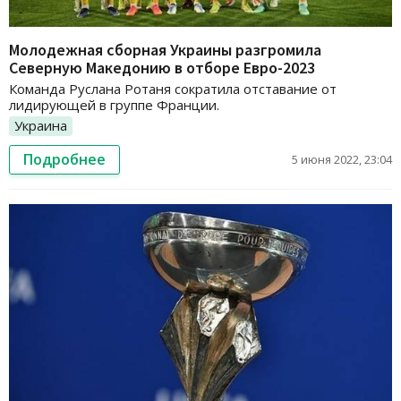
Молодежная сборная Украины разгромила
Северную Македонию в отборе Евро-2023
Команда Руслана Ротаня сократила отставание от
лидирующей в группе Франции.
Украина
Подробнее
5 июня 2022, 23:04