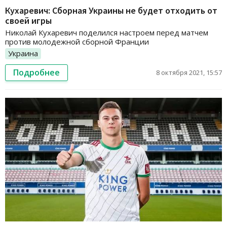
Кухаревич: Сборная Украины не будет отходить от
своей игры
Николай Кухаревич поделился настроем перед матчем
против молодежной сборной Франции
Украина
Подробнее
8 октября 2021, 15:57