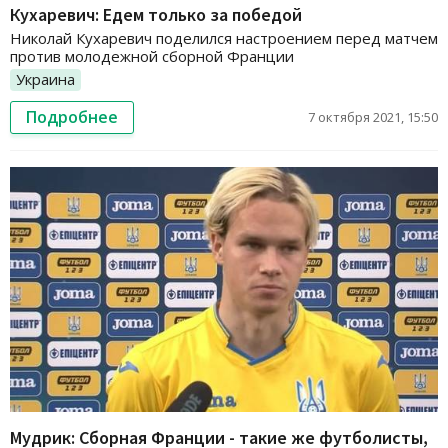
Кухаревич: Едем только за победой
Николай Кухаревич поделился настроением перед матчем
против молодежной сборной Франции
Украина
Подробнее
7 октября 2021, 15:50
Мудрик: Сборная Франции - такие же футболисты,