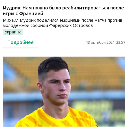
Мудрик: Нам нужно было реабилитироваться после
игры с Францией
Михаил Мудрик поделился эмоциями после матча против
молодежной сборной Фарерских Островов
Украина
Подробнее
13 октября 2021, 23:57