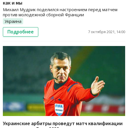
как и мы
Михаил Мудрик поделился настроением перед матчем
против молодежной сборной Франции
Украина
Подробнее
7 октября 2021, 14:00
Украинские арбитры проведут матч квалификации