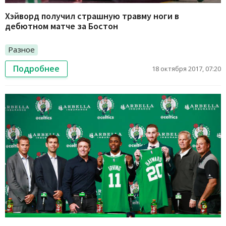
Хэйворд получил страшную травму ноги в
дебютном матче за Бостон
Разное
Подробнее
18 октября 2017, 07:20