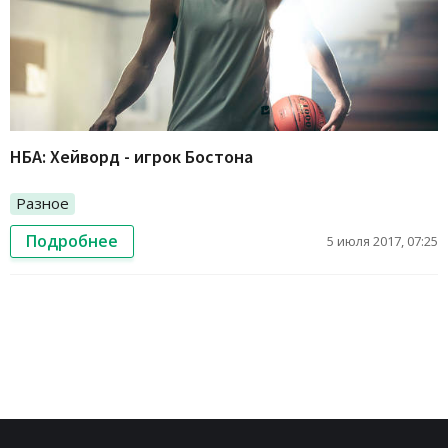
НБА: Хейворд - игрок Бостона
Разное
Подробнее
5 июля 2017, 07:25