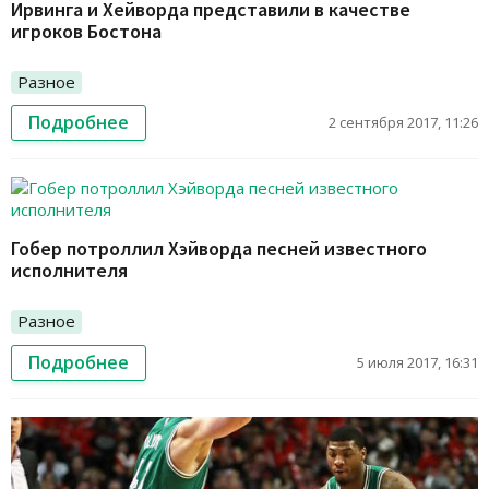
Ирвинга и Хейворда представили в качестве
игроков Бостона
Разное
Подробнее
2 сентября 2017, 11:26
Гобер потроллил Хэйворда песней известного
исполнителя
Разное
Подробнее
5 июля 2017, 16:31