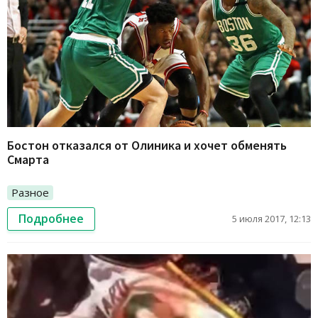
Бостон отказался от Олиника и хочет обменять
Смарта
Разное
Подробнее
5 июля 2017, 12:13