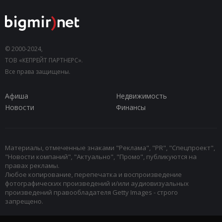
© 2000-2024,
ТОВ «КЕПРЕЙТ ПАРТНЕРС».
Все права защищены.
Афиша
Недвижимость
Новости
Финансы
Материалы, отмеченные знаками "Реклама", "PR", "Спецпроект",
"Новости компаний", "Актуально", "Промо", публикуются на
правах рекламы.
Любое копирование, перепечатка и воспроизведение
фотографических произведений и/или аудиовизуальных
произведений правообладателя Getty Images - строго
запрещено.