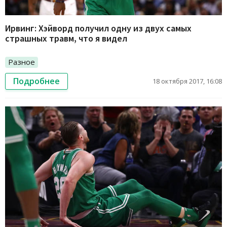
Ирвинг: Хэйворд получил одну из двух самых
страшных травм, что я видел
Разное
Подробнее
18 октября 2017, 16:08