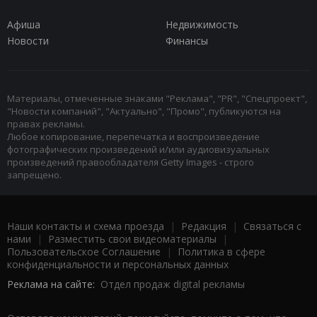
Афиша
Недвижимость
Новости
Финансы
Материалы, отмеченные знаками "Реклама", "PR", "Спецпроект",
"Новости компаний", "Актуально", "Промо", публикуются на
правах рекламы.
Любое копирование, перепечатка и воспроизведение
фотографических произведений и/или аудиовизуальных
произведений правообладателя Getty Images - строго
запрещено.
Наши контакты и схема проезда
|
Редакция
|
Связаться с
нами
|
Разместить свои видеоматериалы
|
Пользовательское Соглашение
|
Политика в сфере
конфиденциальности и персональных данных
Реклама на сайте:
Отдел продаж digital рекламы