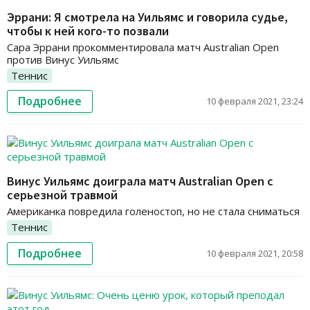
Эррани: Я смотрела на Уильямс и говорила судье,
чтобы к ней кого-то позвали
Сара Эррани прокомментировала матч Australian Open
против Винус Уильямс
Теннис
Подробнее
10 февраля 2021, 23:24
Винус Уильямс доиграла матч Australian Open с
серьезной травмой
Американка повредила голеностоп, но не стала сниматься
Теннис
Подробнее
10 февраля 2021, 20:58