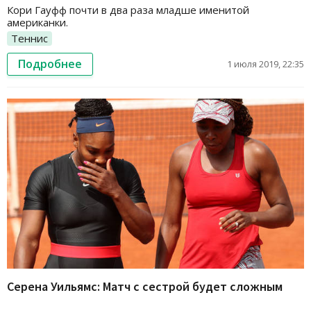
Кори Гауфф почти в два раза младше именитой
американки.
Теннис
Подробнее
1 июля 2019, 22:35
Серена Уильямс: Матч с сестрой будет сложным