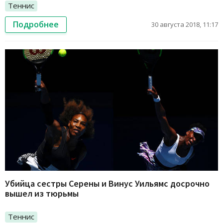
Теннис
Подробнее
30 августа 2018, 11:17
Убийца сестры Серены и Винус Уильямс досрочно
вышел из тюрьмы
Теннис