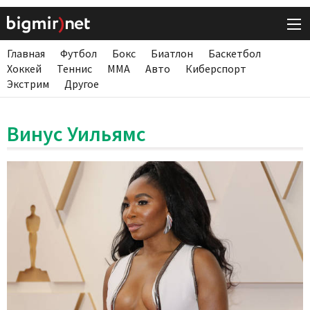
Главная
Футбол
Бокс
Биатлон
Баскетбол
Хоккей
Теннис
ММА
Авто
Киберспорт
Экстрим
Другое
Винус Уильямс