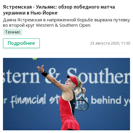
Ястремская - Уильямс: обзор победного матча
украинки в Нью-Йорке
Даяна Ястремская в напряженной борьбе вырвала путевку
во второй круг Western & Southern Open.
Теннис
Подробнее
23 августа 2020, 11:30