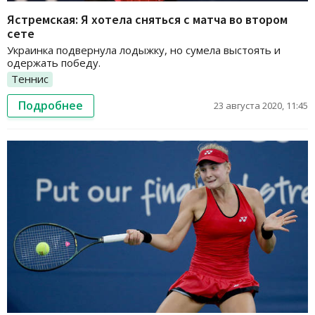
Ястремская: Я хотела сняться с матча во втором
сете
Украинка подвернула лодыжку, но сумела выстоять и
одержать победу.
Теннис
Подробнее
23 августа 2020, 11:45