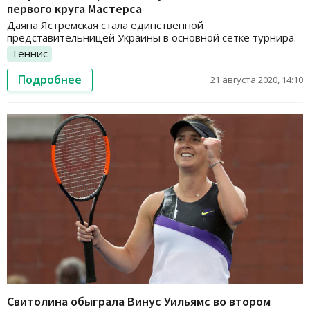
первого круга Мастерса
Даяна Ястремская стала единственной
представительницей Украины в основной сетке турнира.
Теннис
Подробнее
21 августа 2020, 14:10
Свитолина обыграла Винус Уильямс во втором