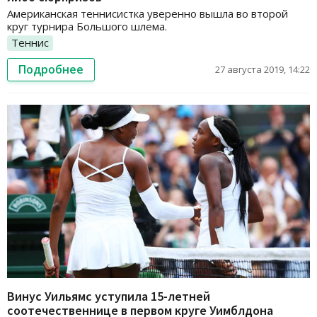
Американская теннисистка уверенно вышла во второй
круг турнира Большого шлема.
Теннис
Подробнее
27 августа 2019, 14:22
Винус Уильямс уступила 15-летней
соотечественнице в первом круге Уимблдона