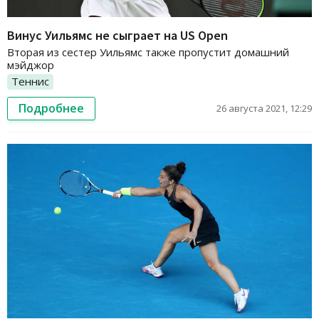
Винус Уильямс не сыграет на US Open
Вторая из сестер Уильямс также пропустит домашний
мэйджор
Теннис
Подробнее
26 августа 2021, 12:29