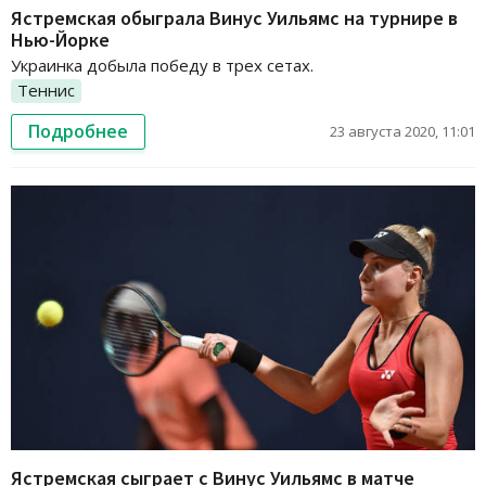
Ястремская обыграла Винус Уильямс на турнире в
Нью-Йорке
Украинка добыла победу в трех сетах.
Теннис
Подробнее
23 августа 2020, 11:01
Ястремская сыграет с Винус Уильямс в матче