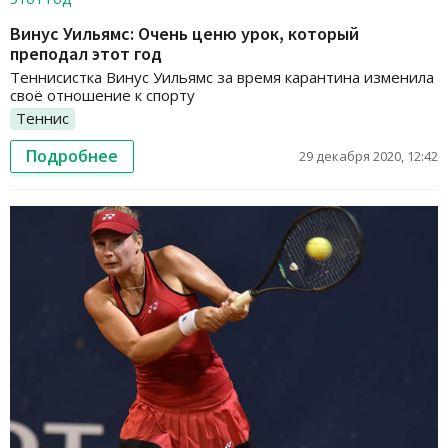
Винус Уильямс: Очень ценю урок, который
преподал этот год
Теннисистка Винус Уильямс за время карантина изменила
своё отношение к спорту
Теннис
Подробнее
29 декабря 2020, 12:42