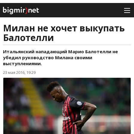
Милан не хочет выкупать
Балотелли
Итальянский нападающий Марио Балотелли не
убедил руководство Милана своими
выступлениями.
23 мая 2016, 19:29