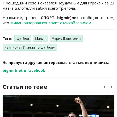
Прошедший сезон оказался неудачным для игрока - за 23
матча Балотелли забил всего три гола.
Напомним, ранее
СПОРТ bigmir)net
сообщал о том,
что
Милан разорвал контракт с Михайловичем
.
Теги:
футбол
Милан
Марио Балотелли
чемпионат Италии по футболу
Не пропусти другие интересные статьи, подпишись:
bigmir)net в facebook
Статьи по теме