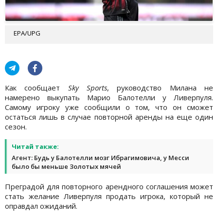
EPA/UPG
Как сообщает
Sky Sports
, руководство Милана не
намерено выкупать Марио Балотелли у Ливерпуля.
Самому игроку уже сообщили о том, что он сможет
остаться лишь в случае повторной аренды на еще один
сезон.
Читай также:
Агент: Будь у Балотелли мозг Ибрагимовича, у Месси
было бы меньше Золотых мячей
Преградой для повторного арендного соглашения может
стать желание Ливерпуля продать игрока, который не
оправдал ожиданий.